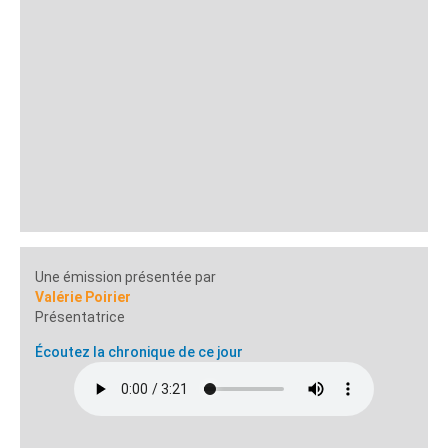
Une émission présentée par
Valérie Poirier
Présentatrice
Écoutez la chronique de ce jour