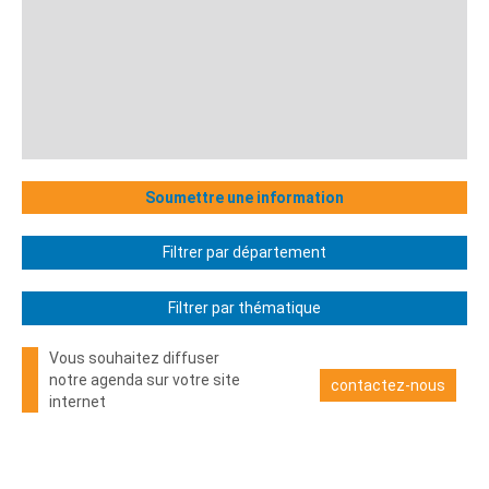
Soumettre une information
Filtrer par département
Filtrer par thématique
Vous souhaitez diffuser
notre agenda sur votre site
contactez-nous
internet