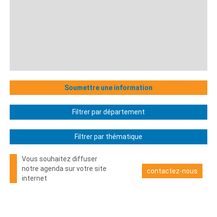
Soumettre une information
Filtrer par département
Filtrer par thématique
Vous souhaitez diffuser
notre agenda sur votre site
contactez-nous
internet