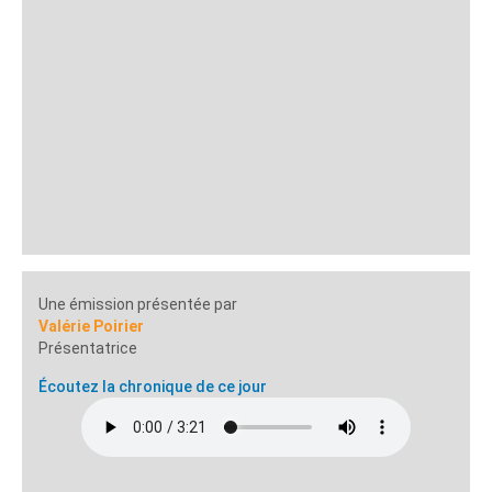
Une émission présentée par
Valérie Poirier
Présentatrice
Écoutez la chronique de ce jour