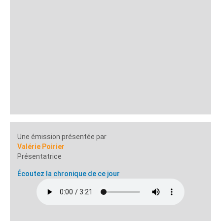
Une émission présentée par
Valérie Poirier
Présentatrice
Écoutez la chronique de ce jour