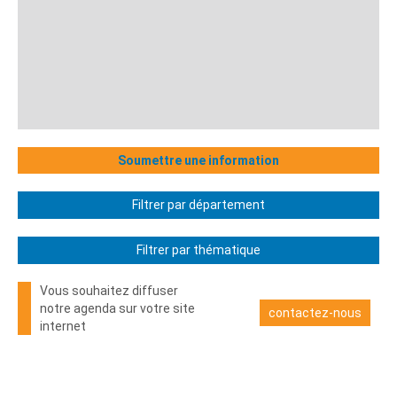
Soumettre une information
Filtrer par département
Filtrer par thématique
Vous souhaitez diffuser
notre agenda sur votre site
contactez-nous
internet