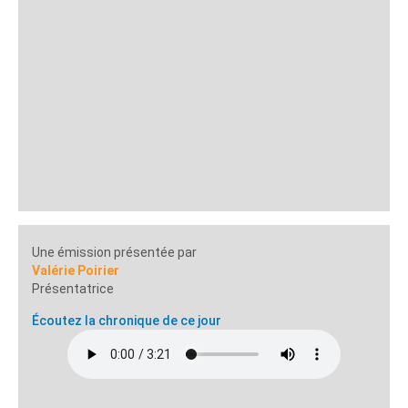
Une émission présentée par
Valérie Poirier
Présentatrice
Écoutez la chronique de ce jour