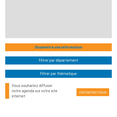
Soumettre une information
Filtrer par département
Filtrer par thématique
Vous souhaitez diffuser
notre agenda sur votre site
contactez-nous
internet