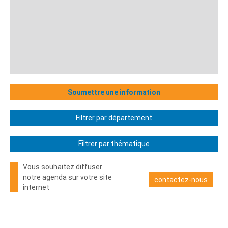
Soumettre une information
Filtrer par département
Filtrer par thématique
Vous souhaitez diffuser
notre agenda sur votre site
contactez-nous
internet