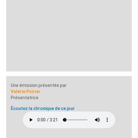
Une émission présentée par
Valérie Poirier
Présentatrice
Écoutez la chronique de ce jour