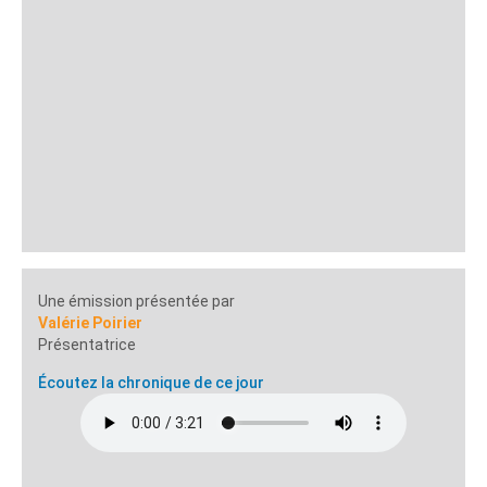
Une émission présentée par
Valérie Poirier
Présentatrice
Écoutez la chronique de ce jour