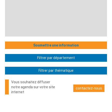
Soumettre une information
Filtrer par département
Filtrer par thématique
Vous souhaitez diffuser
notre agenda sur votre site
contactez-nous
internet