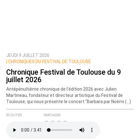
JEUDI 9 JUILLET 2026
|
CHRONIQUES DU FESTIVAL DE TOULOUSE
Chronique Festival de Toulouse du 9
juillet 2026
Antépénultième chronique de l’édition 2026 avec Julien
Martineau, fondateur et directeur artistique du Festival de
Toulouse, qui nous présente le concert "Barbara par Noëmi (…)
ÉCOUTER
PARTAGER