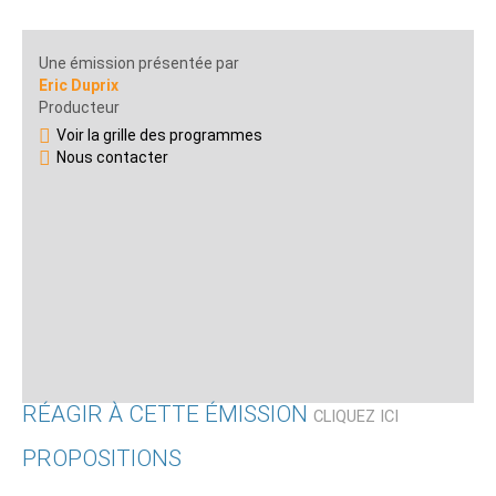
Une émission présentée par
Eric Duprix
Producteur
Voir la grille des programmes
Nous contacter
RÉAGIR À CETTE ÉMISSION
CLIQUEZ ICI
PROPOSITIONS
Qui êtes-vous ?