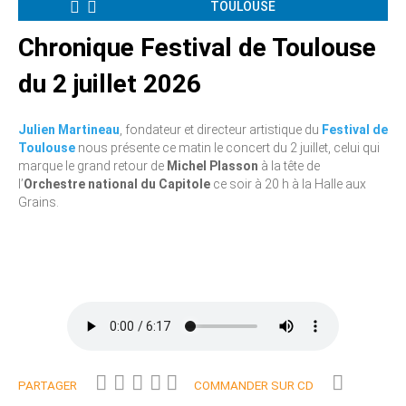
TOULOUSE
Chronique Festival de Toulouse
du 2 juillet 2026
Julien Martineau
, fondateur et directeur artistique du
Festival de
Toulouse
nous présente ce matin le concert du 2 juillet, celui qui
marque le grand retour de
Michel Plasson
à la tête de
l’
Orchestre national du Capitole
ce soir à 20 h à la Halle aux
Grains.
PARTAGER
COMMANDER SUR CD