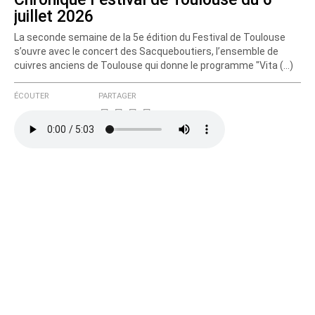
juillet 2026
La seconde semaine de la 5e édition du Festival de Toulouse
s’ouvre avec le concert des Sacqueboutiers, l’ensemble de
cuivres anciens de Toulouse qui donne le programme "Vita (…)
ÉCOUTER
PARTAGER