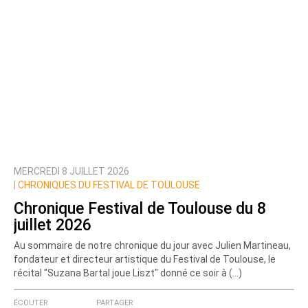
MERCREDI 8 JUILLET 2026
|
CHRONIQUES DU FESTIVAL DE TOULOUSE
Chronique Festival de Toulouse du 8
juillet 2026
Au sommaire de notre chronique du jour avec Julien Martineau,
fondateur et directeur artistique du Festival de Toulouse, le
récital "Suzana Bartal joue Liszt" donné ce soir à (…)
ÉCOUTER
PARTAGER