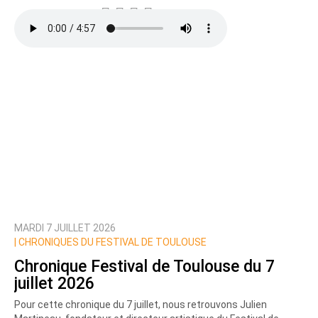
MARDI 7 JUILLET 2026
|
CHRONIQUES DU FESTIVAL DE TOULOUSE
Chronique Festival de Toulouse du 7
juillet 2026
Pour cette chronique du 7 juillet, nous retrouvons Julien