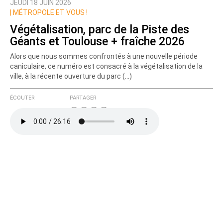
JEUDI 18 JUIN 2026
|
MÉTROPOLE ET VOUS !
Végétalisation, parc de la Piste des
Géants et Toulouse + fraîche 2026
Alors que nous sommes confrontés à une nouvelle période
caniculaire, ce numéro est consacré à la végétalisation de la
ville, à la récente ouverture du parc (…)
ÉCOUTER
PARTAGER