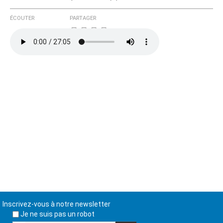
ÉCOUTER
PARTAGER
Inscrivez-vous à notre newsletter
Je ne suis pas un robot