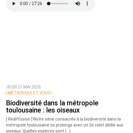
JEUDI 21 MAI 2026
|
MÉTROPOLE ET VOUS !
Biodiversité dans la métropole
toulousaine : les oiseaux
[ Rediffusion ] Notre série consacrée à la biodiversité dans la
métropole toulousaine se prolonge avec un 2e volet dédié aux
oiseaux..Quelles espèces sont (…)