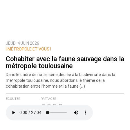
JEUDI 4 JUIN 2026
|
MÉTROPOLE ET VOUS !
Cohabiter avec la faune sauvage dans la
métropole toulousaine
Dans le cadre de notre série dédiée à la biodiversité dans la
métropole toulousaine, nous abordons le thème de la
cohabitation entre l’homme et la faune (…)
ÉCOUTER
PARTAGER