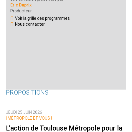
Eric Duprix
Producteur
Voir la grille des programmes
Nous contacter
PROPOSITIONS
JEUDI 25 JUIN 2026
|
MÉTROPOLE ET VOUS !
L’action de Toulouse Métropole pour la