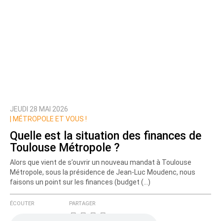
JEUDI 28 MAI 2026
|
MÉTROPOLE ET VOUS !
Quelle est la situation des finances de
Toulouse Métropole ?
Alors que vient de s’ouvrir un nouveau mandat à Toulouse
Métropole, sous la présidence de Jean-Luc Moudenc, nous
faisons un point sur les finances (budget (…)
ÉCOUTER
PARTAGER