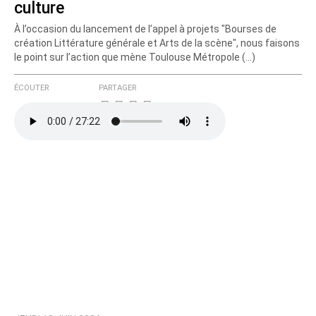
culture
À l’occasion du lancement de l’appel à projets "Bourses de
création Littérature générale et Arts de la scène", nous faisons
le point sur l’action que mène Toulouse Métropole (…)
ÉCOUTER
PARTAGER