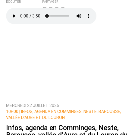
ÉCOUTER
PARTAGER
MERCREDI 22 JUILLET 2026
10H00 |
INFOS, AGENDA EN COMMINGES, NESTE, BAROUSSE,
VALLÉE D’AURE ET DU LOURON
Infos, agenda en Comminges, Neste,