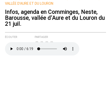
VALLÉE D’AURE ET DU LOURON
Infos, agenda en Comminges, Neste,
Barousse, vallée d’Aure et du Louron du
21 juil.
ÉCOUTER
PARTAGER