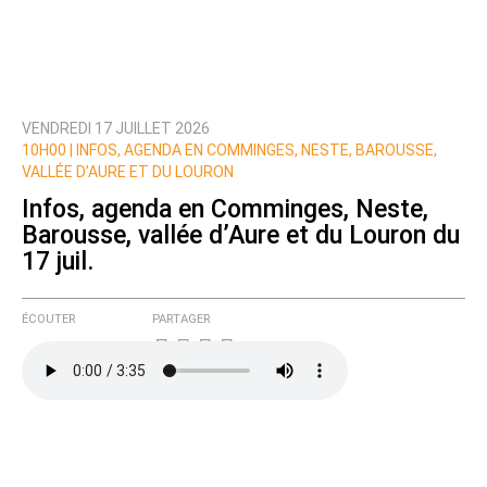
VENDREDI 17 JUILLET 2026
10H00 |
INFOS, AGENDA EN COMMINGES, NESTE, BAROUSSE,
VALLÉE D’AURE ET DU LOURON
Infos, agenda en Comminges, Neste,
Barousse, vallée d’Aure et du Louron du
17 juil.
ÉCOUTER
PARTAGER