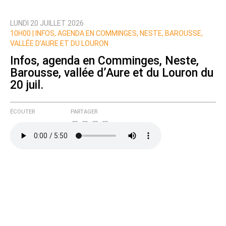
LUNDI 20 JUILLET 2026
10H00 |
INFOS, AGENDA EN COMMINGES, NESTE, BAROUSSE,
VALLÉE D’AURE ET DU LOURON
Infos, agenda en Comminges, Neste,
Barousse, vallée d’Aure et du Louron du
20 juil.
ÉCOUTER
PARTAGER