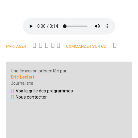
PARTAGER
COMMANDER SUR CD
Une émission présentée par
Eric Leclert
Journaliste
Voir la grille des programmes
Nous contacter