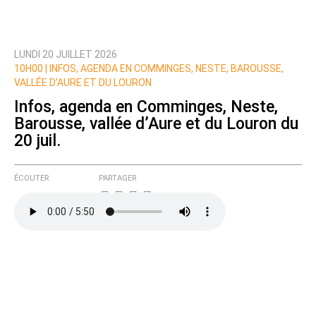
LUNDI 20 JUILLET 2026
10H00 |
INFOS, AGENDA EN COMMINGES, NESTE, BAROUSSE,
VALLÉE D’AURE ET DU LOURON
Infos, agenda en Comminges, Neste,
Barousse, vallée d’Aure et du Louron du
20 juil.
ÉCOUTER
PARTAGER