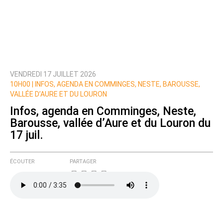
VENDREDI 17 JUILLET 2026
10H00 |
INFOS, AGENDA EN COMMINGES, NESTE, BAROUSSE,
VALLÉE D’AURE ET DU LOURON
Infos, agenda en Comminges, Neste,
Barousse, vallée d’Aure et du Louron du
17 juil.
ÉCOUTER
PARTAGER