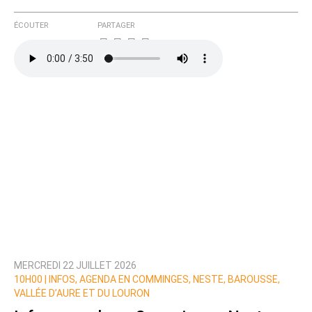
ÉCOUTER
PARTAGER
MERCREDI 22 JUILLET 2026
10H00 |
INFOS, AGENDA EN COMMINGES, NESTE, BAROUSSE,
VALLÉE D’AURE ET DU LOURON