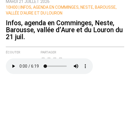
MARDI 21 JUILLET 2026
10H00 |
INFOS, AGENDA EN COMMINGES, NESTE, BAROUSSE,
VALLÉE D’AURE ET DU LOURON
Infos, agenda en Comminges, Neste,
Barousse, vallée d’Aure et du Louron du
21 juil.
ÉCOUTER
PARTAGER