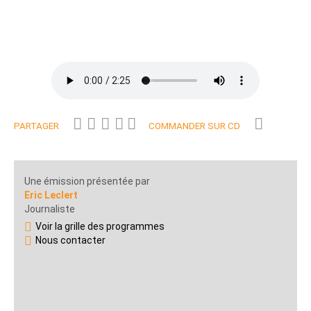
PARTAGER
COMMANDER SUR CD
Une émission présentée par
Eric Leclert
Journaliste
Voir la grille des programmes
Nous contacter