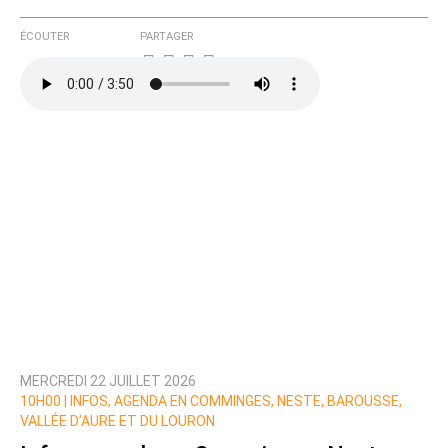
ÉCOUTER
PARTAGER
MERCREDI 22 JUILLET 2026
10H00 |
INFOS, AGENDA EN COMMINGES, NESTE, BAROUSSE,
VALLÉE D’AURE ET DU LOURON