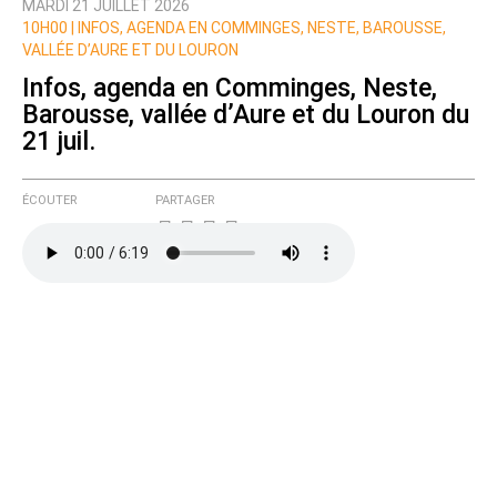
MARDI 21 JUILLET 2026
10H00 |
INFOS, AGENDA EN COMMINGES, NESTE, BAROUSSE,
VALLÉE D’AURE ET DU LOURON
Infos, agenda en Comminges, Neste,
Barousse, vallée d’Aure et du Louron du
21 juil.
ÉCOUTER
PARTAGER