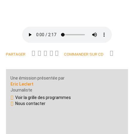
PARTAGER
COMMANDER SUR CD
Une émission présentée par
Eric Leclert
Journaliste
Voir la grille des programmes
Nous contacter