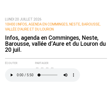
LUNDI 20 JUILLET 2026
10H00 |
INFOS, AGENDA EN COMMINGES, NESTE, BAROUSSE,
VALLÉE D’AURE ET DU LOURON
Infos, agenda en Comminges, Neste,
Barousse, vallée d’Aure et du Louron du
20 juil.
ÉCOUTER
PARTAGER