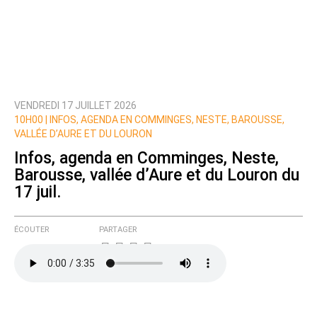
VENDREDI 17 JUILLET 2026
10H00 |
INFOS, AGENDA EN COMMINGES, NESTE, BAROUSSE,
VALLÉE D’AURE ET DU LOURON
Infos, agenda en Comminges, Neste,
Barousse, vallée d’Aure et du Louron du
17 juil.
ÉCOUTER
PARTAGER