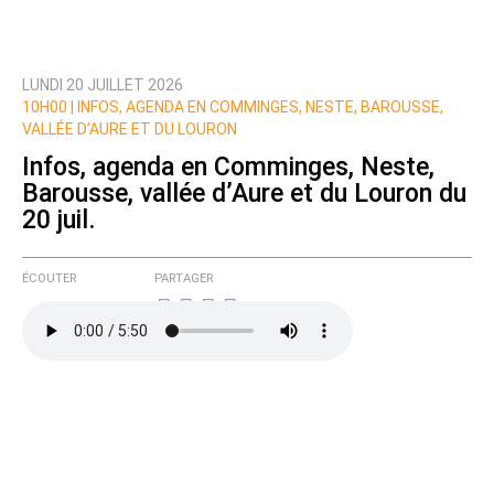
LUNDI 20 JUILLET 2026
10H00 |
INFOS, AGENDA EN COMMINGES, NESTE, BAROUSSE,
VALLÉE D’AURE ET DU LOURON
Infos, agenda en Comminges, Neste,
Barousse, vallée d’Aure et du Louron du
20 juil.
ÉCOUTER
PARTAGER