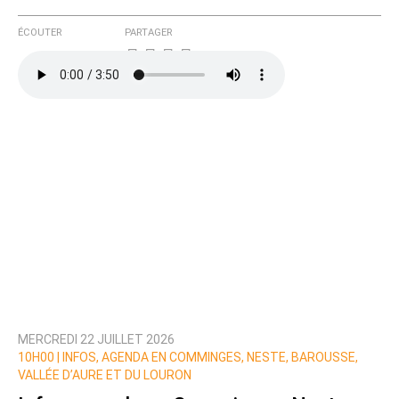
ÉCOUTER
PARTAGER
MERCREDI 22 JUILLET 2026
10H00 |
INFOS, AGENDA EN COMMINGES, NESTE, BAROUSSE,
VALLÉE D’AURE ET DU LOURON