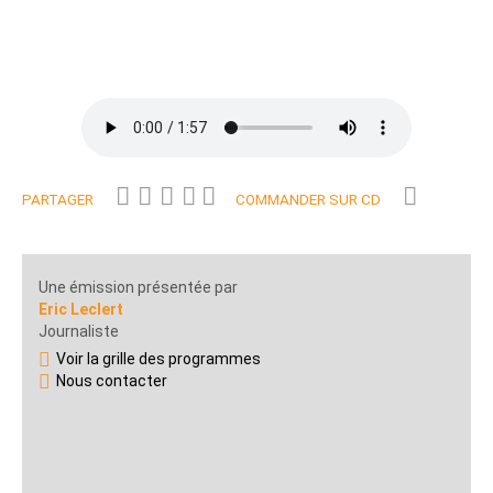
PARTAGER
COMMANDER SUR CD
Une émission présentée par
Eric Leclert
Journaliste
Voir la grille des programmes
Nous contacter