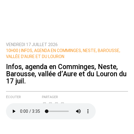
VENDREDI 17 JUILLET 2026
10H00 |
INFOS, AGENDA EN COMMINGES, NESTE, BAROUSSE,
VALLÉE D’AURE ET DU LOURON
Infos, agenda en Comminges, Neste,
Barousse, vallée d’Aure et du Louron du
17 juil.
ÉCOUTER
PARTAGER