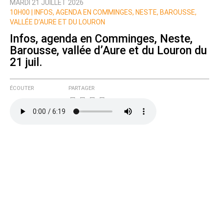
MARDI 21 JUILLET 2026
10H00 |
INFOS, AGENDA EN COMMINGES, NESTE, BAROUSSE,
VALLÉE D’AURE ET DU LOURON
Infos, agenda en Comminges, Neste,
Barousse, vallée d’Aure et du Louron du
21 juil.
ÉCOUTER
PARTAGER