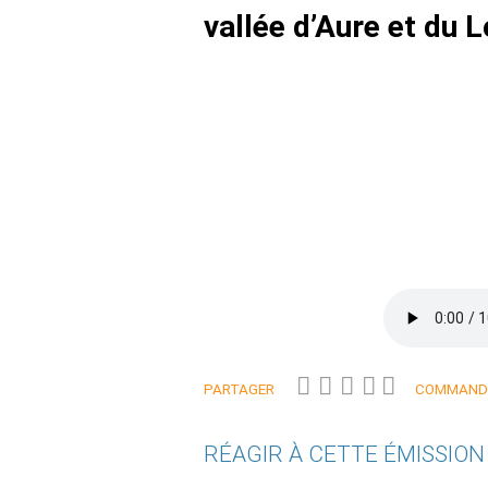
vallée d’Aure et du L
PARTAGER
COMMANDE
RÉAGIR À CETTE ÉMISSIO