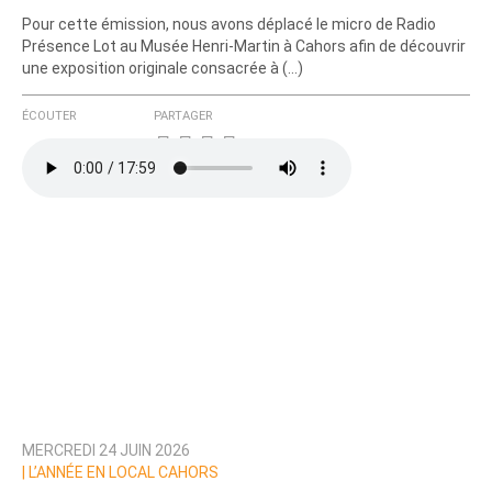
Pour cette émission, nous avons déplacé le micro de Radio
Présence Lot au Musée Henri-Martin à Cahors afin de découvrir
une exposition originale consacrée à (…)
ÉCOUTER
PARTAGER
MERCREDI 24 JUIN 2026
|
L’ANNÉE EN LOCAL CAHORS