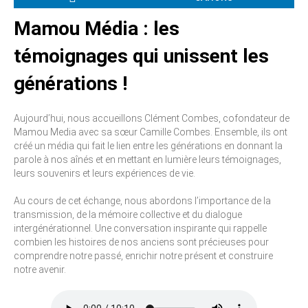
Mamou Média : les
témoignages qui unissent les
générations !
Aujourd’hui, nous accueillons Clément Combes, cofondateur de
Mamou Media avec sa sœur Camille Combes. Ensemble, ils ont
créé un média qui fait le lien entre les générations en donnant la
parole à nos aînés et en mettant en lumière leurs témoignages,
leurs souvenirs et leurs expériences de vie.
Au cours de cet échange, nous abordons l’importance de la
transmission, de la mémoire collective et du dialogue
intergénérationnel. Une conversation inspirante qui rappelle
combien les histoires de nos anciens sont précieuses pour
comprendre notre passé, enrichir notre présent et construire
notre avenir.