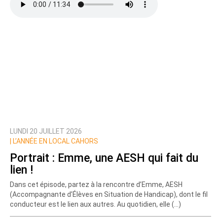
LUNDI 20 JUILLET 2026
|
L’ANNÉE EN LOCAL CAHORS
Portrait : Emme, une AESH qui fait du
lien !
Dans cet épisode, partez à la rencontre d’Emme, AESH
(Accompagnante d’Élèves en Situation de Handicap), dont le fil
conducteur est le lien aux autres. Au quotidien, elle (…)