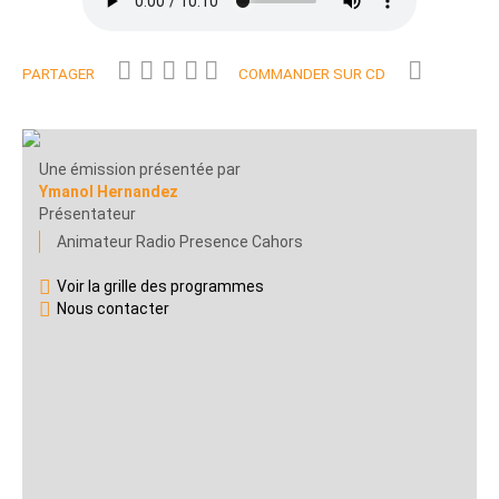
PARTAGER
COMMANDER SUR CD
Une émission présentée par
Ymanol Hernandez
Présentateur
Animateur Radio Presence Cahors
Voir la grille des programmes
Nous contacter