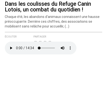
Dans les coulisses du Refuge Canin
Lotois, un combat du quotidien !
Chaque été, les abandons d’animaux connaissent une hausse
préoccupante. Derrière ces chiffres, des associations se
mobilisent sans relâche pour accueillir, (…)
ÉCOUTER
PARTAGER