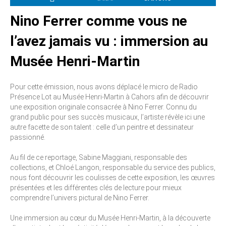
Nino Ferrer comme vous ne
l’avez jamais vu : immersion au
Musée Henri-Martin
Pour cette émission, nous avons déplacé le micro de Radio
Présence Lot au Musée Henri-Martin à Cahors afin de découvrir
une exposition originale consacrée à Nino Ferrer. Connu du
grand public pour ses succès musicaux, l’artiste révèle ici une
autre facette de son talent : celle d’un peintre et dessinateur
passionné.
Au fil de ce reportage, Sabine Maggiani, responsable des
collections, et Chloé Langon, responsable du service des publics,
nous font découvrir les coulisses de cette exposition, les œuvres
présentées et les différentes clés de lecture pour mieux
comprendre l’univers pictural de Nino Ferrer.
Une immersion au cœur du Musée Henri-Martin, à la découverte