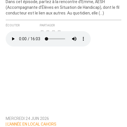
Dans cet épisode, partez à la rencontre d’Emme, AESH
(Accompagnante d’Élèves en Situation de Handicap), dont le fil
conducteur est le lien aux autres. Au quotidien, elle (…)
ÉCOUTER
PARTAGER
MERCREDI 24 JUIN 2026
|
L’ANNÉE EN LOCAL CAHORS