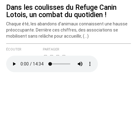
Dans les coulisses du Refuge Canin
Lotois, un combat du quotidien !
Chaque été, les abandons d’animaux connaissent une hausse
préoccupante. Derrière ces chiffres, des associations se
mobilisent sans relâche pour accueillir, (…)
ÉCOUTER
PARTAGER