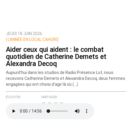
JEUDI 18 JUIN 2026
|
L’ANNÉE EN LOCAL CAHORS
Aider ceux qui aident : le combat
quotidien de Catherine Demets et
Alexandra Decoq
Aujourd’hui dans les studios de Radio Présence Lot, nous
recevons Catherine Demets et Alexandra Decoq, deux femmes
engagées qui ont choisi d’agir là où (…)
ÉCOUTER
PARTAGER