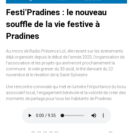
Festi’Pradines : le nouveau
souffle de la vie festive à
Pradines
Au micro de Radio Présence Lot, elle revient sur les événements
déjà organisés depuis le début de l’année 2025, l’organisation de
l’association et les projets qui animeront prochainement la
commune : le vide-grenier du 30 août, le thé dansant du 22
novembre et le réveillon de la Saint-Sylvestre.
Une rencontre conviviale qui met en lumière l’importance du tissu
associatif local, l’engagement bénévole et la volonté de créer des
moments de partage pour tous les habitants de Pradines.