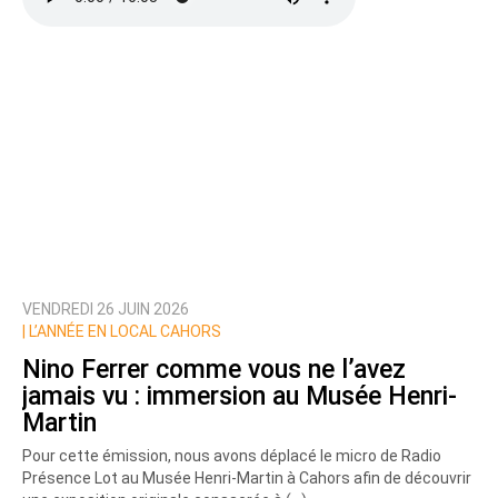
VENDREDI 26 JUIN 2026
|
L’ANNÉE EN LOCAL CAHORS
Nino Ferrer comme vous ne l’avez
jamais vu : immersion au Musée Henri-
Martin
Pour cette émission, nous avons déplacé le micro de Radio
Présence Lot au Musée Henri-Martin à Cahors afin de découvrir