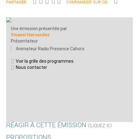
PARTAGER
COMMANDER SUR CD
Une émission présentée par
Ymanol Hernandez
Présentateur
Animateur Radio Presence Cahors
Voir la grille des programmes
Nous contacter
RÉAGIR À CETTE ÉMISSION
CLIQUEZ ICI
PROPOSITIONS