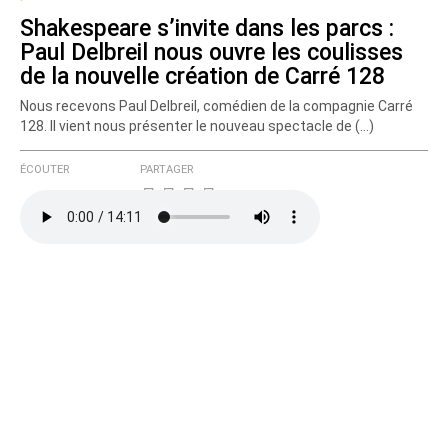
Shakespeare s’invite dans les parcs :
Paul Delbreil nous ouvre les coulisses
de la nouvelle création de Carré 128
Nous recevons Paul Delbreil, comédien de la compagnie Carré
128. Il vient nous présenter le nouveau spectacle de (…)
ÉCOUTER
PARTAGER