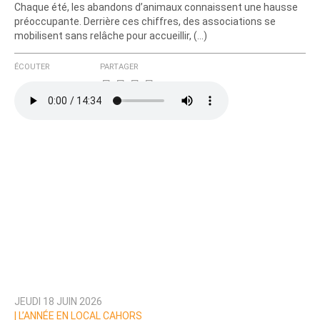
Chaque été, les abandons d’animaux connaissent une hausse
préoccupante. Derrière ces chiffres, des associations se
mobilisent sans relâche pour accueillir, (…)
ÉCOUTER
PARTAGER
JEUDI 18 JUIN 2026
|
L’ANNÉE EN LOCAL CAHORS