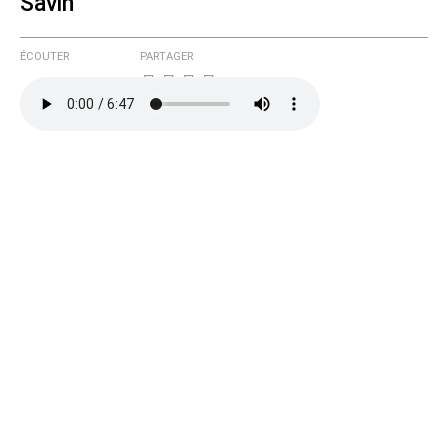
Savin
ÉCOUTER
PARTAGER