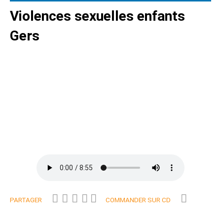
Violences sexuelles enfants
Gers
PARTAGER
COMMANDER SUR CD