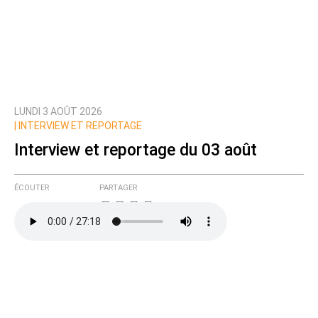
LUNDI 3 AOÛT 2026
|
INTERVIEW ET REPORTAGE
Interview et reportage du 03 août
ÉCOUTER
PARTAGER