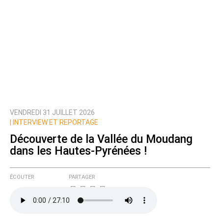
VENDREDI 31 JUILLET 2026
|
INTERVIEW ET REPORTAGE
Découverte de la Vallée du Moudang
dans les Hautes-Pyrénées !
ÉCOUTER
PARTAGER