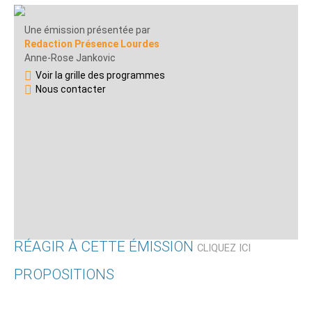
Une émission présentée par
Redaction Présence Lourdes
Anne-Rose Jankovic
Voir la grille des programmes
Nous contacter
RÉAGIR À CETTE ÉMISSION
CLIQUEZ ICI
PROPOSITIONS
Qui êtes-vous ?