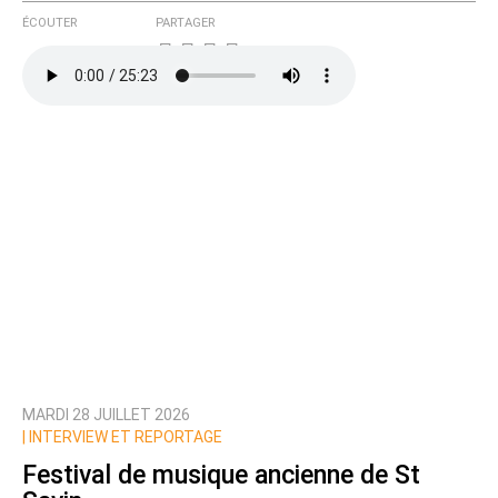
ÉCOUTER
PARTAGER
MARDI 28 JUILLET 2026
|
INTERVIEW ET REPORTAGE
Festival de musique ancienne de St