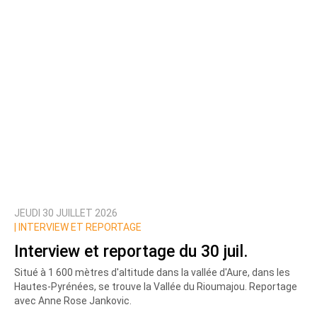
JEUDI 30 JUILLET 2026
|
INTERVIEW ET REPORTAGE
Interview et reportage du 30 juil.
Situé à 1 600 mètres d'altitude dans la vallée d'Aure, dans les
Hautes-Pyrénées, se trouve la Vallée du Rioumajou. Reportage
avec Anne Rose Jankovic.