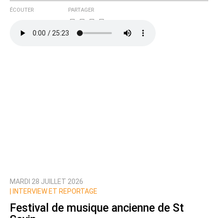
ÉCOUTER
PARTAGER
MARDI 28 JUILLET 2026
|
INTERVIEW ET REPORTAGE
Festival de musique ancienne de St