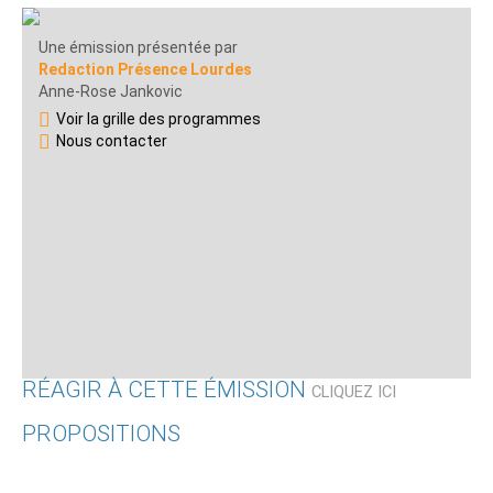
Une émission présentée par
Redaction Présence Lourdes
Anne-Rose Jankovic
Voir la grille des programmes
Nous contacter
RÉAGIR À CETTE ÉMISSION
CLIQUEZ ICI
PROPOSITIONS
Qui êtes-vous ?