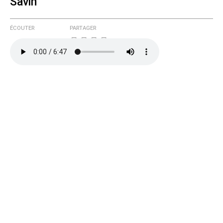
Savin
ÉCOUTER
PARTAGER