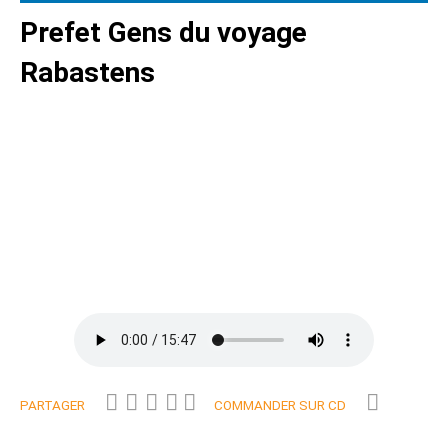
Prefet Gens du voyage
Rabastens
PARTAGER
COMMANDER SUR CD