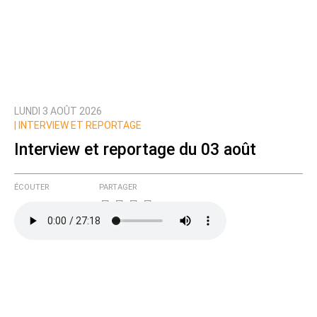
LUNDI 3 AOÛT 2026
|
INTERVIEW ET REPORTAGE
Interview et reportage du 03 août
ÉCOUTER
PARTAGER