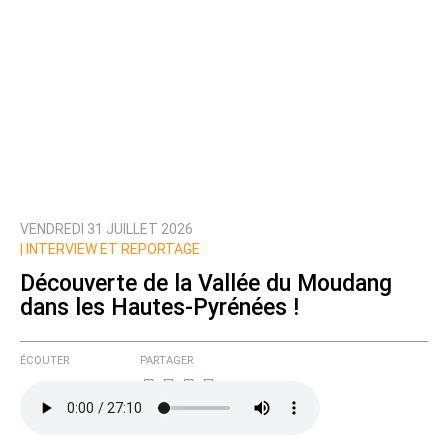
VENDREDI 31 JUILLET 2026
|
INTERVIEW ET REPORTAGE
Découverte de la Vallée du Moudang
dans les Hautes-Pyrénées !
ÉCOUTER
PARTAGER