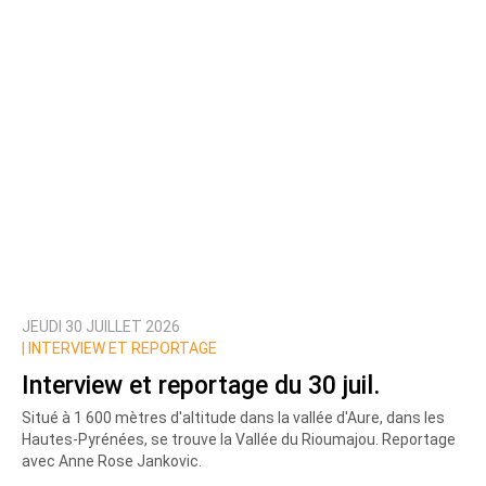
JEUDI 30 JUILLET 2026
|
INTERVIEW ET REPORTAGE
Interview et reportage du 30 juil.
Situé à 1 600 mètres d'altitude dans la vallée d'Aure, dans les
Hautes-Pyrénées, se trouve la Vallée du Rioumajou. Reportage
avec Anne Rose Jankovic.