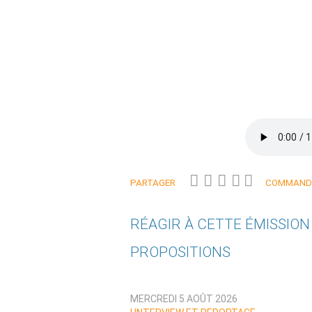
PARTAGER
COMMANDE
RÉAGIR À CETTE ÉMISSIO
PROPOSITIONS
Qui êtes-vous ?
MERCREDI 5 AOÛT 2026