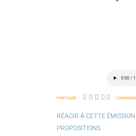
PARTAGER
COMMANDE
RÉAGIR À CETTE ÉMISSIO
PROPOSITIONS