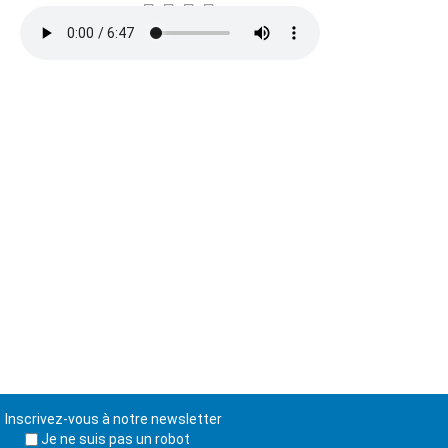
Inscrivez-vous à notre newsletter
Je ne suis pas un robot