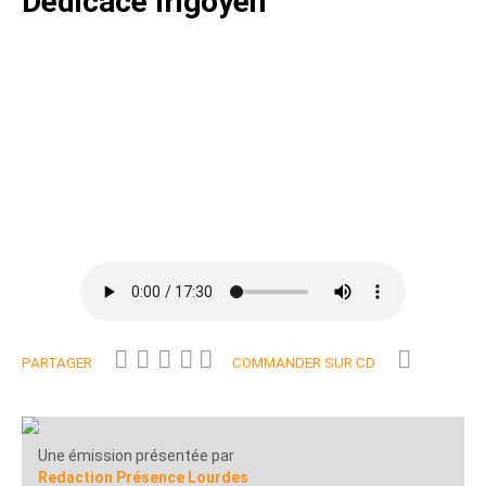
Dedicace Irigoyen
PARTAGER
COMMANDER SUR CD
Une émission présentée par
Redaction Présence Lourdes