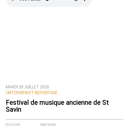
MARDI 28 JUILLET 2026
|
INTERVIEW ET REPORTAGE
Festival de musique ancienne de St
Savin
ÉCOUTER
PARTAGER