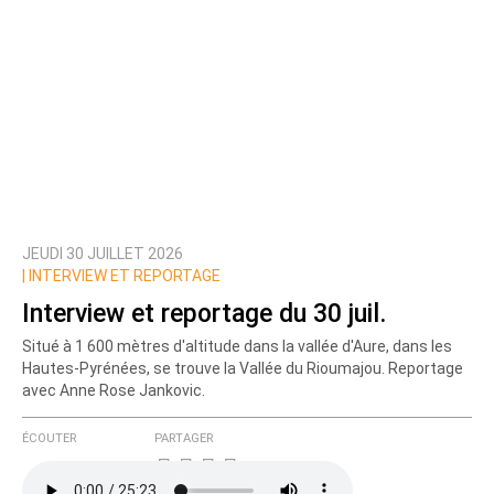
JEUDI 30 JUILLET 2026
|
INTERVIEW ET REPORTAGE
Interview et reportage du 30 juil.
Situé à 1 600 mètres d'altitude dans la vallée d'Aure, dans les
Hautes-Pyrénées, se trouve la Vallée du Rioumajou. Reportage
avec Anne Rose Jankovic.
ÉCOUTER
PARTAGER