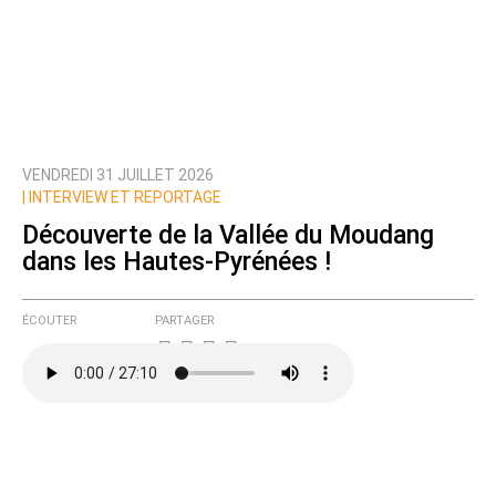
VENDREDI 31 JUILLET 2026
|
INTERVIEW ET REPORTAGE
Découverte de la Vallée du Moudang
dans les Hautes-Pyrénées !
ÉCOUTER
PARTAGER