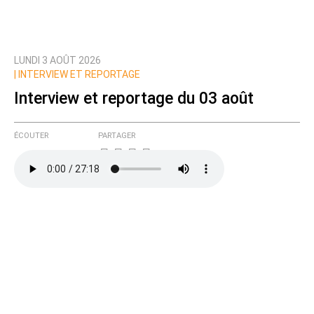
LUNDI 3 AOÛT 2026
|
INTERVIEW ET REPORTAGE
Interview et reportage du 03 août
ÉCOUTER
PARTAGER