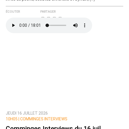
ÉCOUTER
PARTAGER
JEUDI 16 JUILLET 2026
10H05 |
COMMINGES INTERVIEWS
Comminges Interviews du 16 juil.