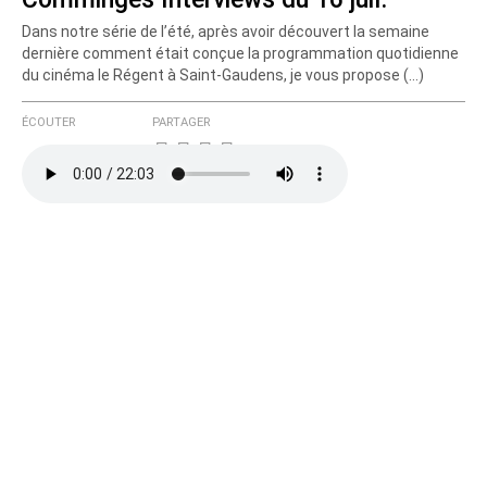
Dans notre série de l’été, après avoir découvert la semaine
dernière comment était conçue la programmation quotidienne
du cinéma le Régent à Saint-Gaudens, je vous propose (…)
ÉCOUTER
PARTAGER