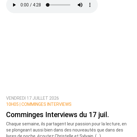
VENDREDI 17 JUILLET 2026
10H05 |
COMMINGES INTERVIEWS
Comminges Interviews du 17 juil.
Chaque semaine, ils partagent leur passion pour la lecture, en
se plongeant aussi bien dans des nouveautés que dans des
livres de poche, écoutez Christelle et Sylvain, (…)