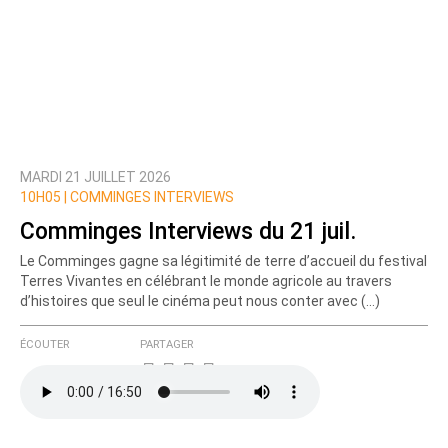
MARDI 21 JUILLET 2026
10H05 |
COMMINGES INTERVIEWS
Comminges Interviews du 21 juil.
Le Comminges gagne sa légitimité de terre d’accueil du festival
Terres Vivantes en célébrant le monde agricole au travers
d’histoires que seul le cinéma peut nous conter avec (…)
ÉCOUTER
PARTAGER