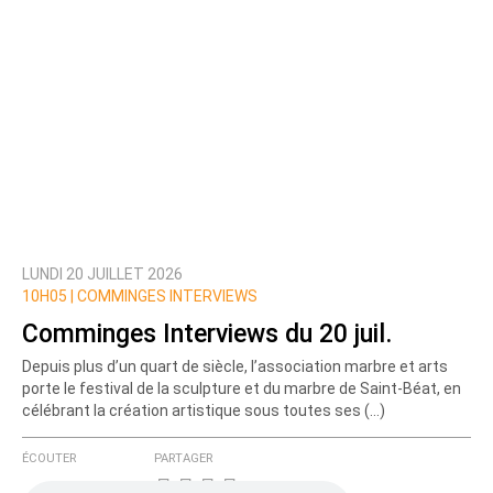
LUNDI 20 JUILLET 2026
10H05 |
COMMINGES INTERVIEWS
Comminges Interviews du 20 juil.
Depuis plus d’un quart de siècle, l’association marbre et arts
porte le festival de la sculpture et du marbre de Saint-Béat, en
célébrant la création artistique sous toutes ses (…)
ÉCOUTER
PARTAGER