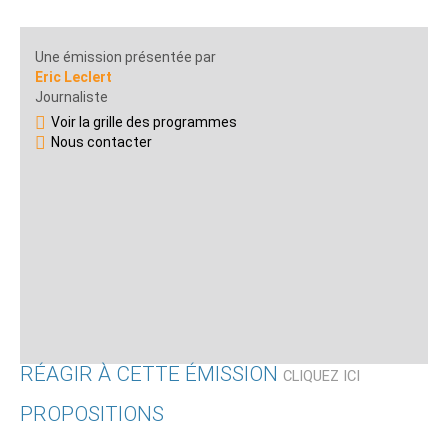
Une émission présentée par
Eric Leclert
Journaliste
Voir la grille des programmes
Nous contacter
RÉAGIR À CETTE ÉMISSION
CLIQUEZ ICI
PROPOSITIONS
Qui êtes-vous ?