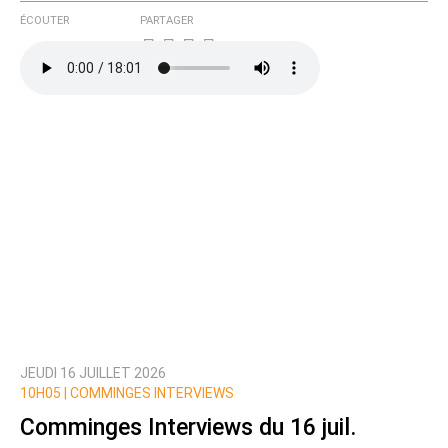
ÉCOUTER
PARTAGER
JEUDI 16 JUILLET 2026
10H05 |
COMMINGES INTERVIEWS
Comminges Interviews du 16 juil.