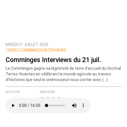
MARDI 21 JUILLET 2026
10H05 |
COMMINGES INTERVIEWS
Comminges Interviews du 21 juil.
Le Comminges gagne sa légitimité de terre d’accueil du festival
Terres Vivantes en célébrant le monde agricole au travers
d’histoires que seul le cinéma peut nous conter avec (…)
ÉCOUTER
PARTAGER