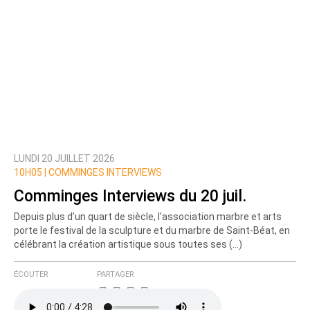
LUNDI 20 JUILLET 2026
10H05 |
COMMINGES INTERVIEWS
Comminges Interviews du 20 juil.
Depuis plus d’un quart de siècle, l’association marbre et arts
porte le festival de la sculpture et du marbre de Saint-Béat, en
célébrant la création artistique sous toutes ses (…)
ÉCOUTER
PARTAGER