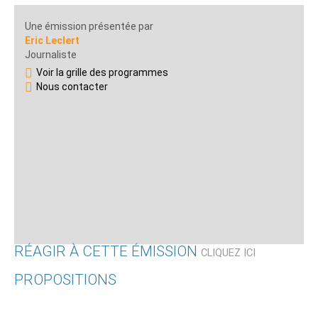
Une émission présentée par
Eric Leclert
Journaliste
Voir la grille des programmes
Nous contacter
RÉAGIR À CETTE ÉMISSION
CLIQUEZ ICI
PROPOSITIONS
Qui êtes-vous ?