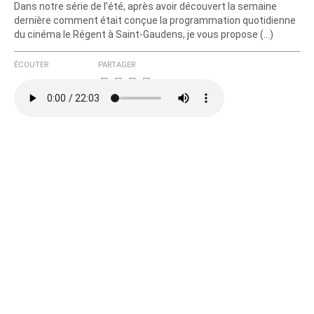
Dans notre série de l’été, après avoir découvert la semaine
dernière comment était conçue la programmation quotidienne
du cinéma le Régent à Saint-Gaudens, je vous propose (…)
ÉCOUTER
PARTAGER