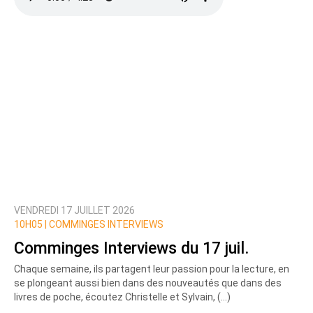
VENDREDI 17 JUILLET 2026
10H05 |
COMMINGES INTERVIEWS
Comminges Interviews du 17 juil.
Chaque semaine, ils partagent leur passion pour la lecture, en
se plongeant aussi bien dans des nouveautés que dans des
livres de poche, écoutez Christelle et Sylvain, (…)