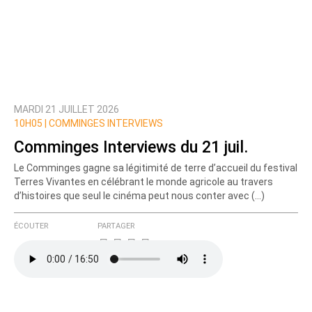
MARDI 21 JUILLET 2026
10H05 |
COMMINGES INTERVIEWS
Comminges Interviews du 21 juil.
Le Comminges gagne sa légitimité de terre d’accueil du festival
Terres Vivantes en célébrant le monde agricole au travers
d’histoires que seul le cinéma peut nous conter avec (…)
ÉCOUTER
PARTAGER