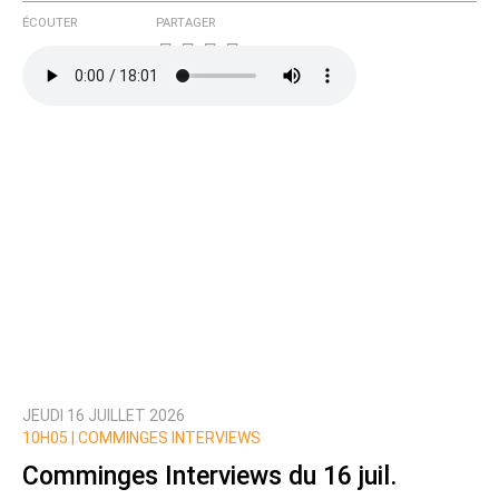
ÉCOUTER
PARTAGER
JEUDI 16 JUILLET 2026
10H05 |
COMMINGES INTERVIEWS
Comminges Interviews du 16 juil.