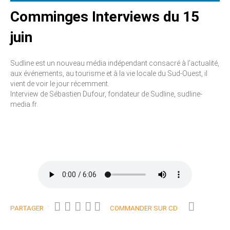
Comminges Interviews du 15
juin
Sudline est un nouveau média indépendant consacré à l’actualité,
aux événements, au tourisme et à la vie locale du Sud-Ouest, il
vient de voir le jour récemment.
Interview de Sébastien Dufour, fondateur de Sudline, sudline-
media.fr.
PARTAGER
COMMANDER SUR CD