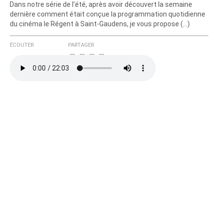
Dans notre série de l’été, après avoir découvert la semaine
dernière comment était conçue la programmation quotidienne
du cinéma le Régent à Saint-Gaudens, je vous propose (…)
ÉCOUTER
PARTAGER