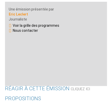
Une émission présentée par
Eric Leclert
Journaliste
Voir la grille des programmes
Nous contacter
RÉAGIR À CETTE ÉMISSION
CLIQUEZ ICI
PROPOSITIONS
Qui êtes-vous ?