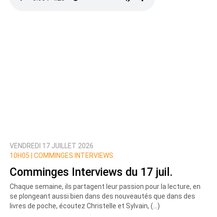
VENDREDI 17 JUILLET 2026
10H05 |
COMMINGES INTERVIEWS
Comminges Interviews du 17 juil.
Chaque semaine, ils partagent leur passion pour la lecture, en
se plongeant aussi bien dans des nouveautés que dans des
livres de poche, écoutez Christelle et Sylvain, (…)