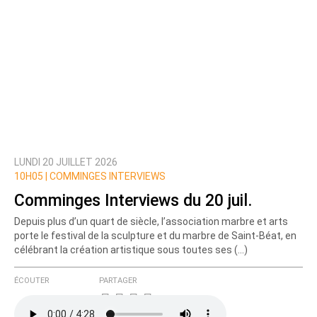
LUNDI 20 JUILLET 2026
10H05 |
COMMINGES INTERVIEWS
Comminges Interviews du 20 juil.
Depuis plus d’un quart de siècle, l’association marbre et arts
porte le festival de la sculpture et du marbre de Saint-Béat, en
célébrant la création artistique sous toutes ses (…)
ÉCOUTER
PARTAGER