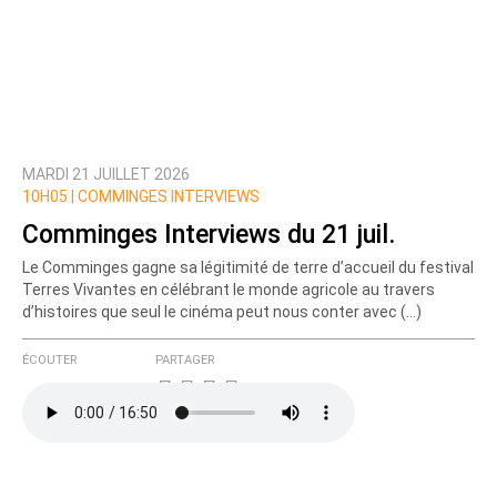
MARDI 21 JUILLET 2026
10H05 |
COMMINGES INTERVIEWS
Comminges Interviews du 21 juil.
Le Comminges gagne sa légitimité de terre d’accueil du festival
Terres Vivantes en célébrant le monde agricole au travers
d’histoires que seul le cinéma peut nous conter avec (…)
ÉCOUTER
PARTAGER