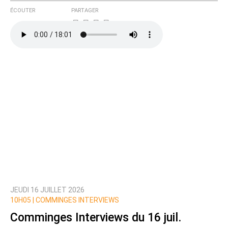
ÉCOUTER
PARTAGER
JEUDI 16 JUILLET 2026
10H05 |
COMMINGES INTERVIEWS
Comminges Interviews du 16 juil.