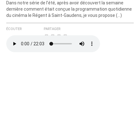
Dans notre série de l’été, après avoir découvert la semaine
dernière comment était conçue la programmation quotidienne
du cinéma le Régent à Saint-Gaudens, je vous propose (…)
ÉCOUTER
PARTAGER