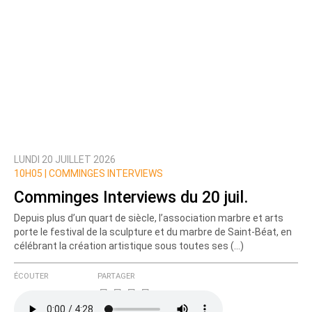
LUNDI 20 JUILLET 2026
10H05 |
COMMINGES INTERVIEWS
Comminges Interviews du 20 juil.
Depuis plus d’un quart de siècle, l’association marbre et arts
porte le festival de la sculpture et du marbre de Saint-Béat, en
célébrant la création artistique sous toutes ses (…)
ÉCOUTER
PARTAGER