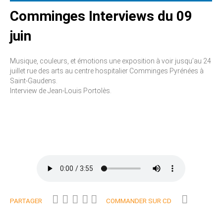
Comminges Interviews du 09
juin
Musique, couleurs, et émotions une exposition à voir jusqu’au 24
juillet rue des arts au centre hospitalier Comminges Pyrénées à
Saint-Gaudens.
Interview de Jean-Louis Portolès.
PARTAGER
COMMANDER SUR CD