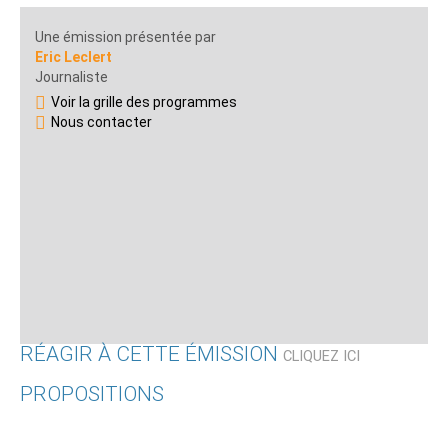
Une émission présentée par
Eric Leclert
Journaliste
Voir la grille des programmes
Nous contacter
RÉAGIR À CETTE ÉMISSION
CLIQUEZ ICI
PROPOSITIONS
Qui êtes-vous ?