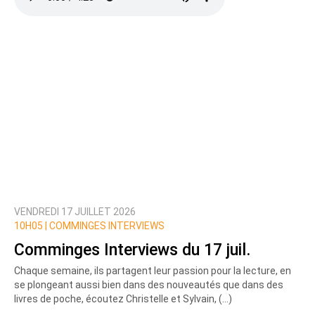
VENDREDI 17 JUILLET 2026
10H05 |
COMMINGES INTERVIEWS
Comminges Interviews du 17 juil.
Chaque semaine, ils partagent leur passion pour la lecture, en
se plongeant aussi bien dans des nouveautés que dans des
livres de poche, écoutez Christelle et Sylvain, (…)