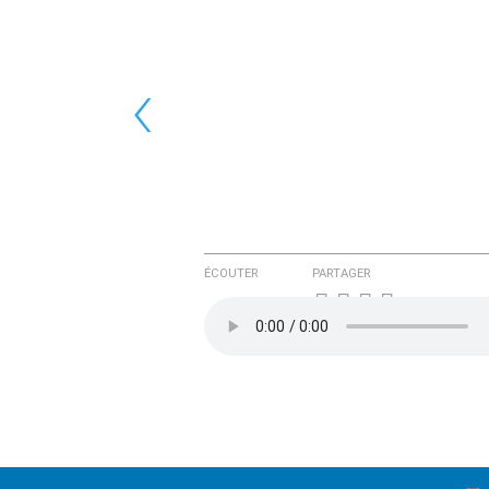
‹
ÉCOUTER
PARTAGER