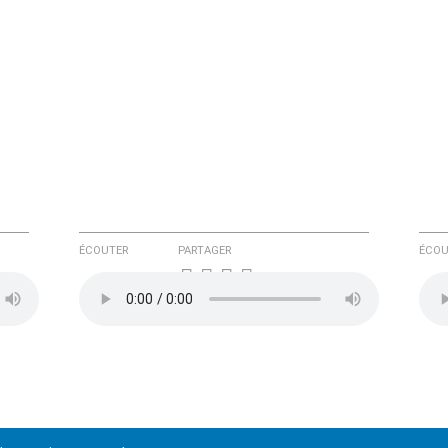
ÉCOUTER
PARTAGER
ÉCOU