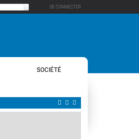
SE CONNECTER
SOCIÉTÉ