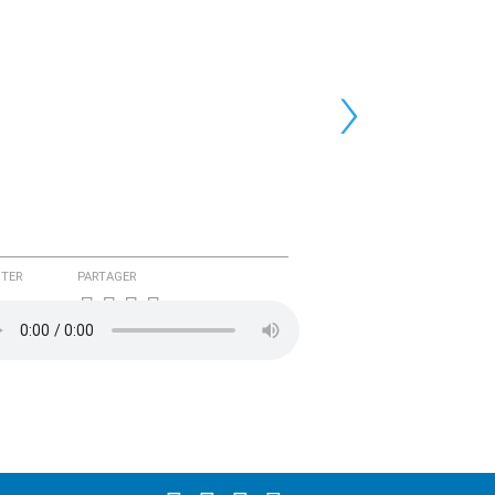
›
TER
PARTAGER