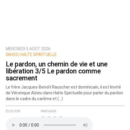
MERCREDI 5 AOÛT 2026
06H33 | HALTE SPIRITUELLE
Le pardon, un chemin de vie et une
libération 3/5 Le pardon comme
sacrement
Le frère Jacques-Benoît Rauscher est dominicain, il est linvité
de Véronique Alzieu dans Halte Spirituelle pour parler du pardon
dans le cadre du carême et (…)
ÉCOUTER
PARTAGER