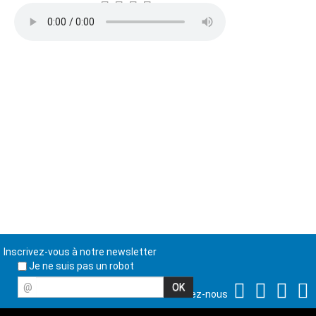
Inscrivez-vous à notre newsletter
Je ne suis pas un robot
@
Suivez-nous