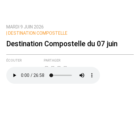
MARDI 9 JUIN 2026
|
DESTINATION COMPOSTELLE
Destination Compostelle du 07 juin
ÉCOUTER
PARTAGER