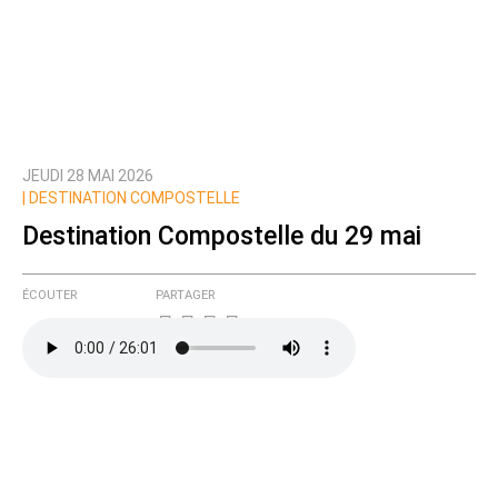
JEUDI 28 MAI 2026
|
DESTINATION COMPOSTELLE
Destination Compostelle du 29 mai
ÉCOUTER
PARTAGER