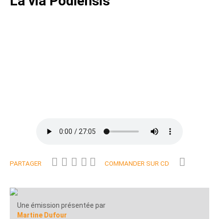
La via Podiensis
PARTAGER
COMMANDER SUR CD
Une émission présentée par
Martine Dufour