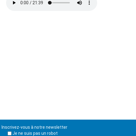
Inscrivez-vous à notre newsletter
Je ne suis pas un robot