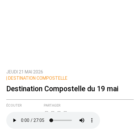
JEUDI 21 MAI 2026
|
DESTINATION COMPOSTELLE
Destination Compostelle du 19 mai
ÉCOUTER
PARTAGER