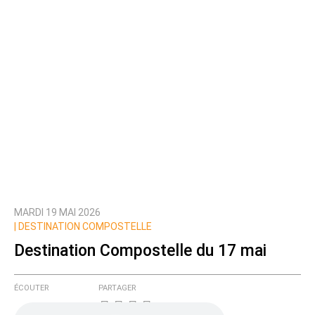
MARDI 19 MAI 2026
|
DESTINATION COMPOSTELLE
Destination Compostelle du 17 mai
ÉCOUTER
PARTAGER