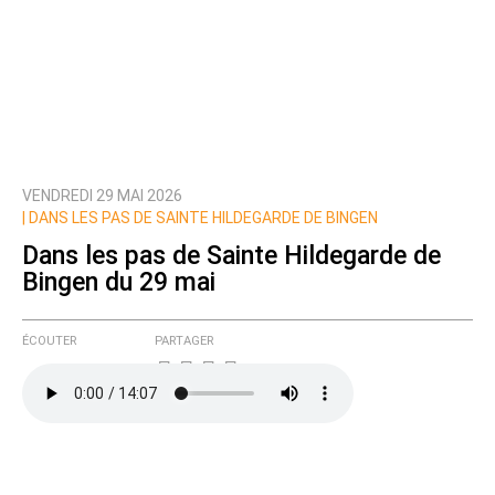
VENDREDI 29 MAI 2026
|
DANS LES PAS DE SAINTE HILDEGARDE DE BINGEN
Dans les pas de Sainte Hildegarde de
Bingen du 29 mai
ÉCOUTER
PARTAGER