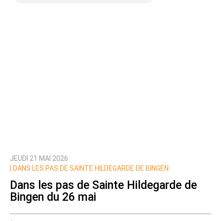
JEUDI 21 MAI 2026
|
DANS LES PAS DE SAINTE HILDEGARDE DE BINGEN
Dans les pas de Sainte Hildegarde de
Bingen du 26 mai