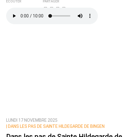
ÉCOUTER
PARTAGER
LUNDI 17 NOVEMBRE 2025
|
DANS LES PAS DE SAINTE HILDEGARDE DE BINGEN
Dans les pas de Sainte Hildegarde de