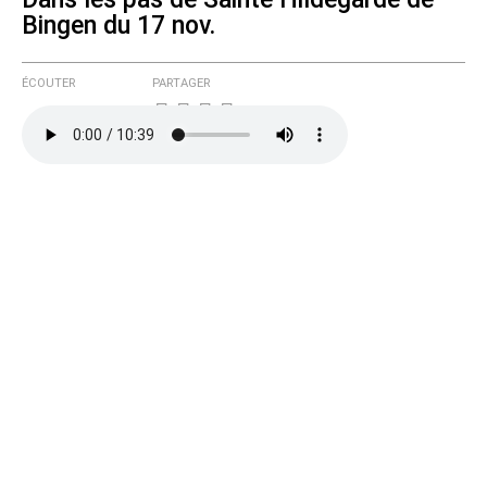
Bingen du 17 nov.
ÉCOUTER
PARTAGER