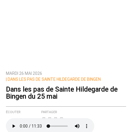
MARDI 26 MAI 2026
|
DANS LES PAS DE SAINTE HILDEGARDE DE BINGEN
Dans les pas de Sainte Hildegarde de
Bingen du 25 mai
ÉCOUTER
PARTAGER