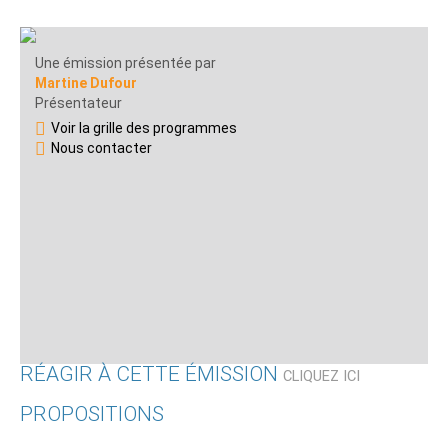
Une émission présentée par
Martine Dufour
Présentateur
Voir la grille des programmes
Nous contacter
RÉAGIR À CETTE ÉMISSION
CLIQUEZ ICI
PROPOSITIONS
Qui êtes-vous ?