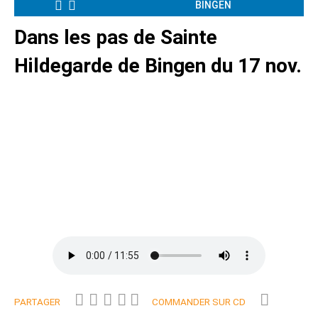
BINGEN
Dans les pas de Sainte
Hildegarde de Bingen du 17 nov.
PARTAGER
COMMANDER SUR CD