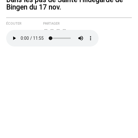
Bingen du 17 nov.
ÉCOUTER
PARTAGER