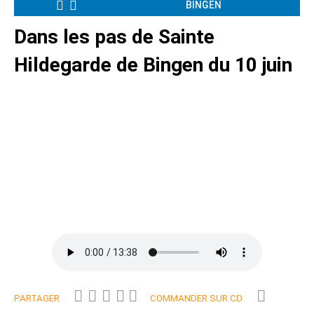
BINGEN
Dans les pas de Sainte
Hildegarde de Bingen du 10 juin
PARTAGER
COMMANDER SUR CD