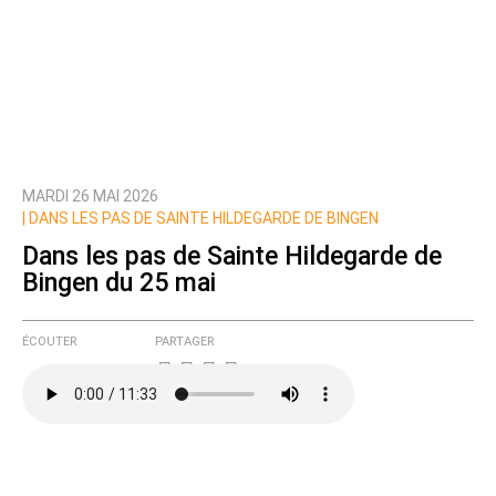
MARDI 26 MAI 2026
|
DANS LES PAS DE SAINTE HILDEGARDE DE BINGEN
Dans les pas de Sainte Hildegarde de
Bingen du 25 mai
ÉCOUTER
PARTAGER