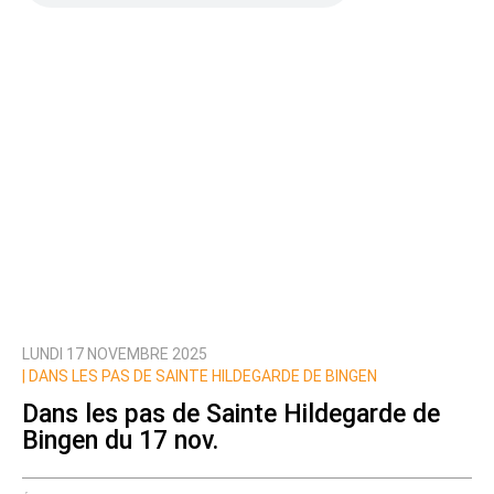
LUNDI 17 NOVEMBRE 2025
|
DANS LES PAS DE SAINTE HILDEGARDE DE BINGEN
Dans les pas de Sainte Hildegarde de
Bingen du 17 nov.