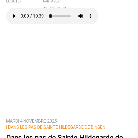
ÉCOUTER
PARTAGER
MARDI 4 NOVEMBRE 2025
|
DANS LES PAS DE SAINTE HILDEGARDE DE BINGEN
Dans les pas de Sainte Hildegarde de