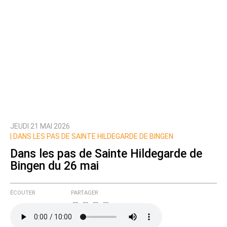
JEUDI 21 MAI 2026
|
DANS LES PAS DE SAINTE HILDEGARDE DE BINGEN
Dans les pas de Sainte Hildegarde de
Bingen du 26 mai
ÉCOUTER
PARTAGER