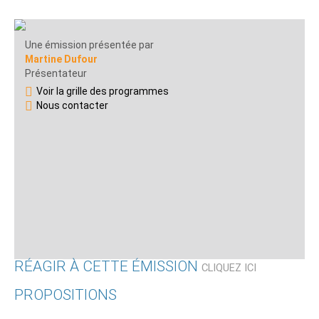
Une émission présentée par
Martine Dufour
Présentateur
Voir la grille des programmes
Nous contacter
RÉAGIR À CETTE ÉMISSION
CLIQUEZ ICI
PROPOSITIONS
Qui êtes-vous ?