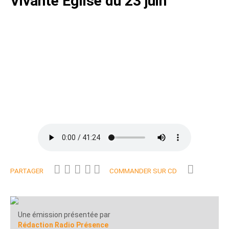
Vivante Eglise du 23 juin
PARTAGER
COMMANDER SUR CD
Une émission présentée par
Rédaction Radio Présence