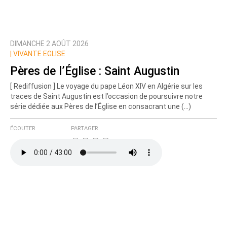
DIMANCHE 2 AOÛT 2026
|
VIVANTE EGLISE
Pères de l’Église : Saint Augustin
[ Rediffusion ] Le voyage du pape Léon XIV en Algérie sur les
traces de Saint Augustin est l’occasion de poursuivre notre
série dédiée aux Pères de l’Église en consacrant une (…)
ÉCOUTER
PARTAGER