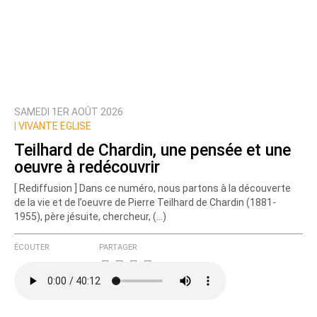
SAMEDI 1ER AOÛT 2026
|
VIVANTE EGLISE
Teilhard de Chardin, une pensée et une
oeuvre à redécouvrir
[ Rediffusion ] Dans ce numéro, nous partons à la découverte
de la vie et de l’oeuvre de Pierre Teilhard de Chardin (1881-
1955), père jésuite, chercheur, (…)
ÉCOUTER
PARTAGER