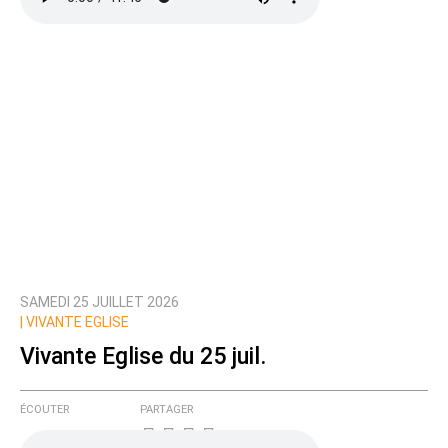
SAMEDI 25 JUILLET 2026
|
VIVANTE EGLISE
Vivante Eglise du 25 juil.
ÉCOUTER
PARTAGER