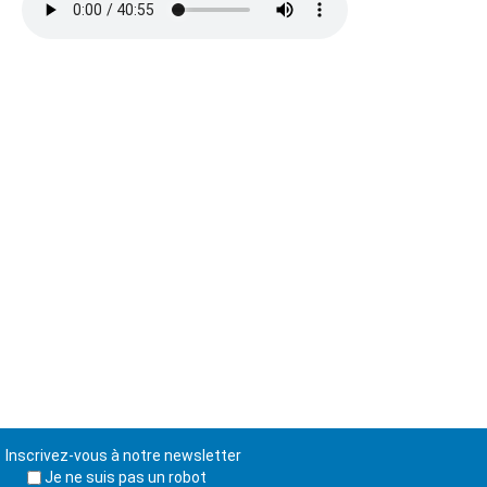
Inscrivez-vous à notre newsletter
Je ne suis pas un robot