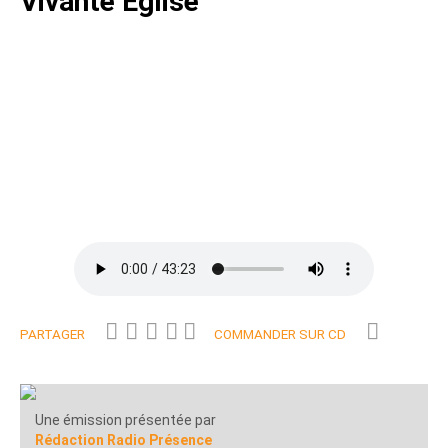
Vivante Eglise
PARTAGER
COMMANDER SUR CD
Une émission présentée par
Rédaction Radio Présence