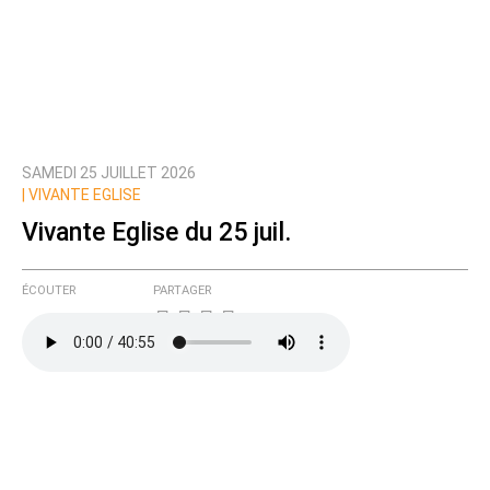
SAMEDI 25 JUILLET 2026
|
VIVANTE EGLISE
Vivante Eglise du 25 juil.
ÉCOUTER
PARTAGER