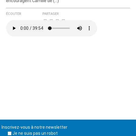
encouragent Camille de (…)
ÉCOUTER
PARTAGER
Inscrivez-vous à notre newsletter
Je ne suis pas un robot