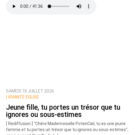
SAMEDI 18 JUILLET 2026
|
VIVANTE EGLISE
Jeune fille, tu portes un trésor que tu
ignores ou sous-estimes
[ Rediffusion ] "Chère Mademoiselle PotenCiel, tu es une jeune
femme et tu portes un trésor que tu ignores ou sous-estimes",