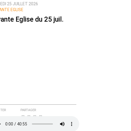
DI 25 JUILLET 2026
ANTE EGLISE
ante Eglise du 25 juil.
TER
PARTAGER