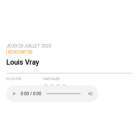
JEUDI 20 JUILLET 2023
| RENCONTRE
Louis Vray
ÉCOUTER
PARTAGER