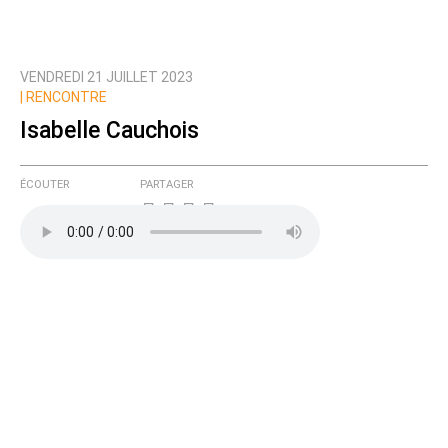
VENDREDI 21 JUILLET 2023
| RENCONTRE
Isabelle Cauchois
ÉCOUTER
PARTAGER