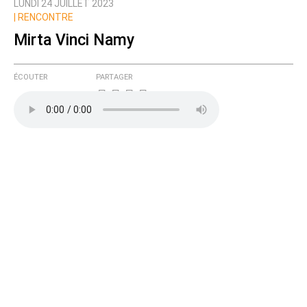
LUNDI 24 JUILLET 2023
| RENCONTRE
Mirta Vinci Namy
ÉCOUTER
PARTAGER