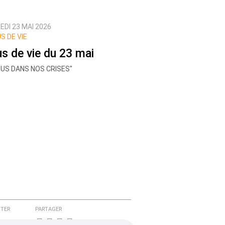
EDI 23 MAI 2026
S DE VIE
us de vie du 23 mai
SUS DANS NOS CRISES"
TER
PARTAGER