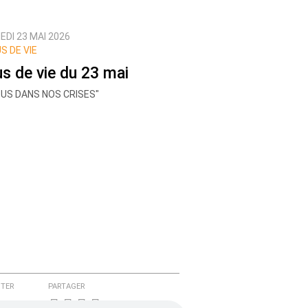
EDI 23 MAI 2026
S DE VIE
us de vie du 23 mai
SUS DANS NOS CRISES"
TER
PARTAGER