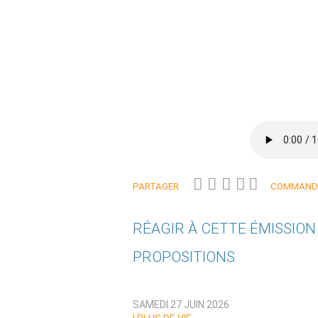
PARTAGER
COMMANDE
RÉAGIR À CETTE ÉMISSIO
PROPOSITIONS
Qui êtes-vous ?
SAMEDI 27 JUIN 2026