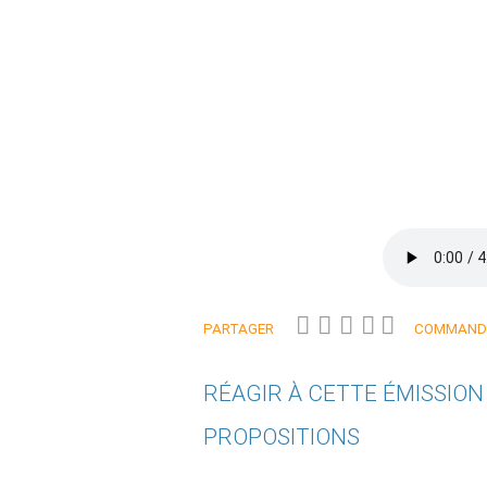
PARTAGER
COMMANDE
RÉAGIR À CETTE ÉMISSIO
PROPOSITIONS
Qui êtes-vous ?