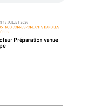
I 13 JUILLET 2026
5 |
NOS CORRESPONDANTS DANS LES
CÈSES
cteur Préparation venue
pe