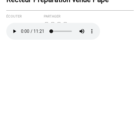
ÉCOUTER
PARTAGER