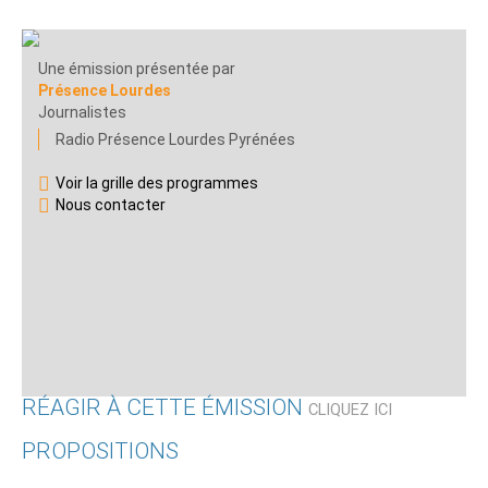
Une émission présentée par
Présence Lourdes
Journalistes
Radio Présence Lourdes Pyrénées
Voir la grille des programmes
Nous contacter
RÉAGIR À CETTE ÉMISSION
CLIQUEZ ICI
PROPOSITIONS
Qui êtes-vous ?