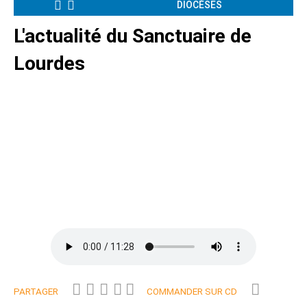
DIOCÈSES
L'actualité du Sanctuaire de
Lourdes
PARTAGER
COMMANDER SUR CD