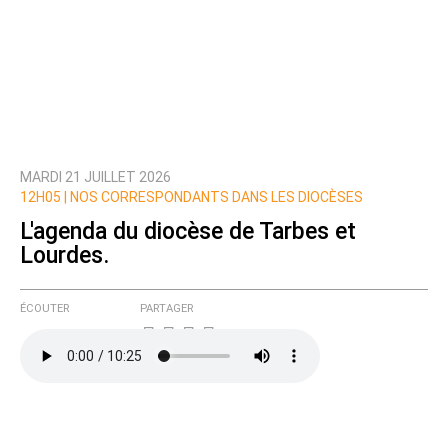
MARDI 21 JUILLET 2026
12H05 |
NOS CORRESPONDANTS DANS LES DIOCÈSES
L'agenda du diocèse de Tarbes et
Lourdes.
ÉCOUTER
PARTAGER