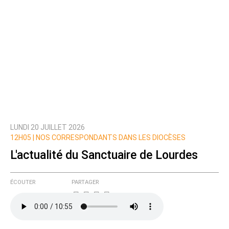
LUNDI 20 JUILLET 2026
12H05 |
NOS CORRESPONDANTS DANS LES DIOCÈSES
L'actualité du Sanctuaire de Lourdes
ÉCOUTER
PARTAGER