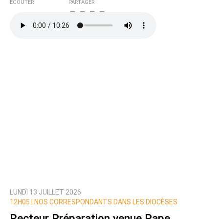
ÉCOUTER
PARTAGER
LUNDI 13 JUILLET 2026
12H05 |
NOS CORRESPONDANTS DANS LES DIOCÈSES
Recteur Préparation venue Pape