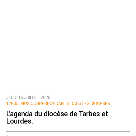
JEUDI 16 JUILLET 2026
12H05 |
NOS CORRESPONDANTS DANS LES DIOCÈSES
L'agenda du diocèse de Tarbes et
Lourdes.