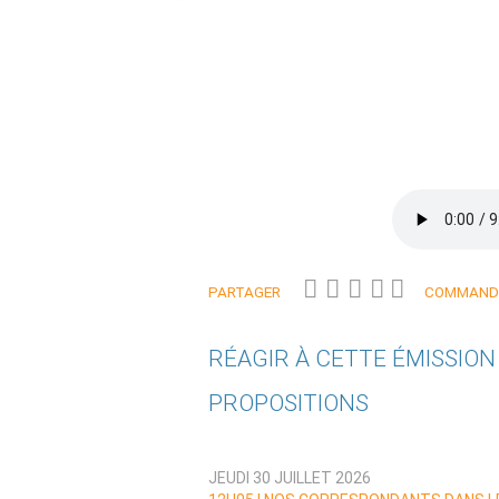
PARTAGER
COMMANDE
RÉAGIR À CETTE ÉMISSIO
PROPOSITIONS
Qui êtes-vous ?
JEUDI 30 JUILLET 2026