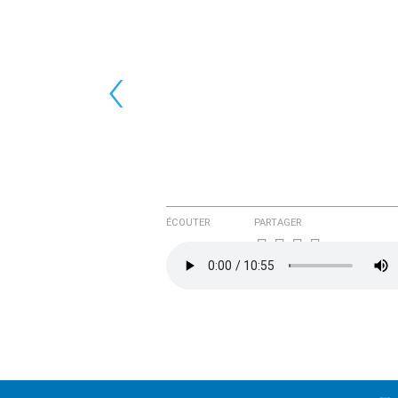
‹
ÉCOUTER
PARTAGER