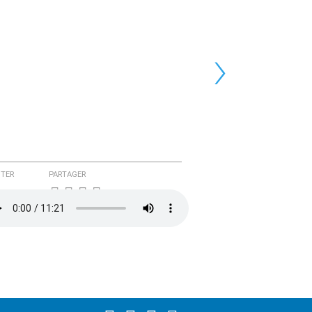
›
TER
PARTAGER