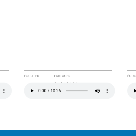
ÉCOUTER
PARTAGER
ÉCOU