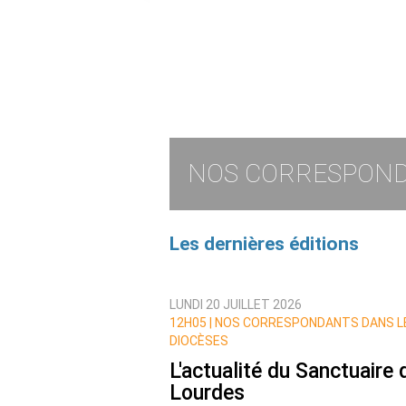
NOS CORRESPOND
Les dernières éditions
LUNDI 20 JUILLET 2026
12H05 |
NOS CORRESPONDANTS DANS L
DIOCÈSES
L'actualité du Sanctuaire 
Lourdes