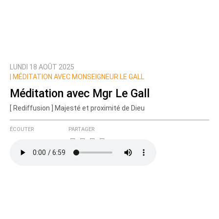
LUNDI 18 AOÛT 2025
|
MÉDITATION AVEC MONSEIGNEUR LE GALL
Méditation avec Mgr Le Gall
[ Rediffusion ] Majesté et proximité de Dieu
ÉCOUTER
PARTAGER