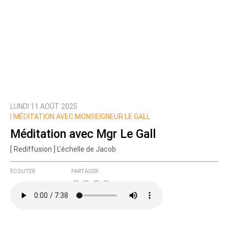
LUNDI 11 AOÛT 2025
|
MÉDITATION AVEC MONSEIGNEUR LE GALL
Méditation avec Mgr Le Gall
[ Rediffusion ] L’échelle de Jacob
ÉCOUTER
PARTAGER