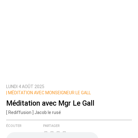
LUNDI 4 AOÛT 2025
|
MÉDITATION AVEC MONSEIGNEUR LE GALL
Méditation avec Mgr Le Gall
[ Rediffusion ] Jacob le rusé
ÉCOUTER
PARTAGER