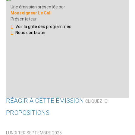
Une émission présentée par
Monseigneur Le Gall
Présentateur
Voir la grille des programmes
Nous contacter
RÉAGIR À CETTE ÉMISSION
CLIQUEZ ICI
PROPOSITIONS
Qui êtes-vous ?
LUNDI 1ER SEPTEMBRE 2025