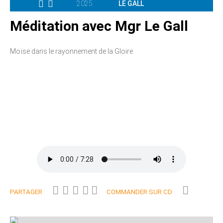
2025
LE GALL
Méditation avec Mgr Le Gall
Moïse dans le rayonnement de la Gloire
PARTAGER
COMMANDER SUR CD