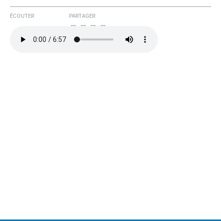
ÉCOUTER
PARTAGER