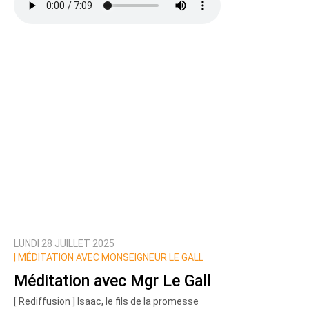
LUNDI 28 JUILLET 2025
|
MÉDITATION AVEC MONSEIGNEUR LE GALL
Méditation avec Mgr Le Gall
[ Rediffusion ] Isaac, le fils de la promesse