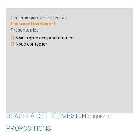
Une émission présentée par
Laurence Houdemont
Présentatrice
Voir la grille des programmes
Nous contacter
RÉAGIR À CETTE ÉMISSION
CLIQUEZ ICI
PROPOSITIONS
Qui êtes-vous ?