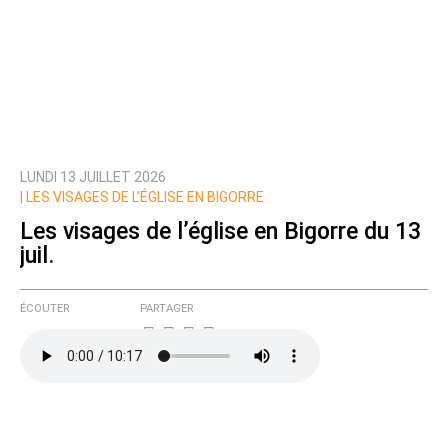
LUNDI 13 JUILLET 2026
|
LES VISAGES DE L’ÉGLISE EN BIGORRE
Les visages de l’église en Bigorre du 13
juil.
ÉCOUTER
PARTAGER