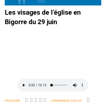
2026
Les visages de l’église en
Bigorre du 29 juin
PARTAGER
COMMANDER SUR CD