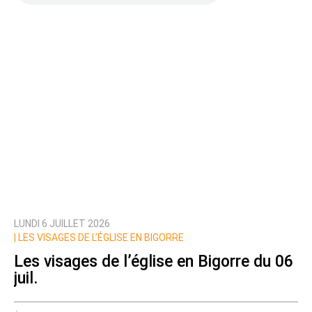
LUNDI 6 JUILLET 2026
|
LES VISAGES DE L’ÉGLISE EN BIGORRE
Les visages de l’église en Bigorre du 06
juil.