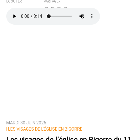
ÉCOUTER
PARTAGER
MARDI 30 JUIN 2026
|
LES VISAGES DE L’ÉGLISE EN BIGORRE
Les visages de l’église en Bigorre du 11