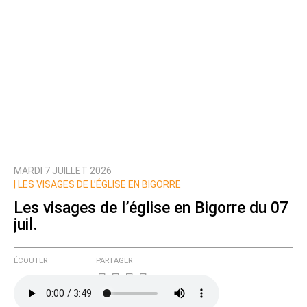
MARDI 7 JUILLET 2026
|
LES VISAGES DE L’ÉGLISE EN BIGORRE
Les visages de l’église en Bigorre du 07
juil.
ÉCOUTER
PARTAGER