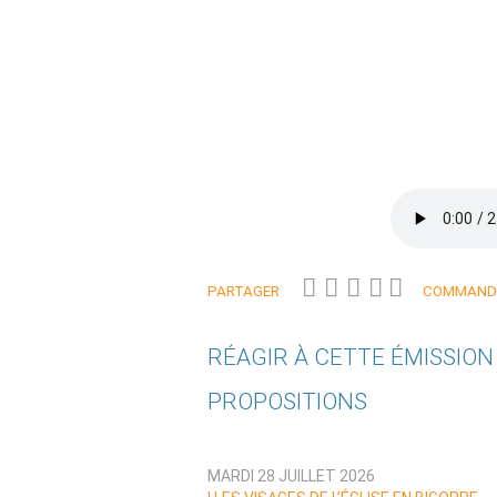
PARTAGER
COMMANDE
RÉAGIR À CETTE ÉMISSIO
PROPOSITIONS
Qui êtes-vous ?
MARDI 28 JUILLET 2026