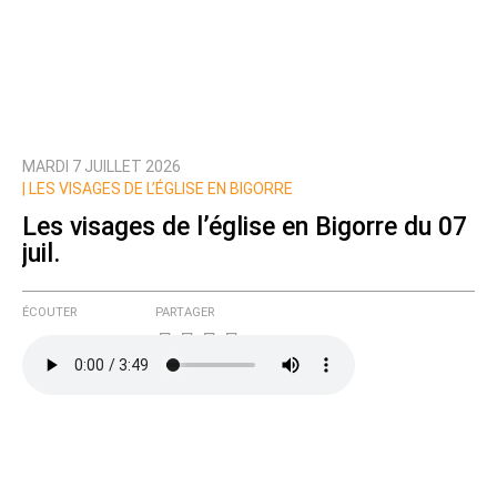
MARDI 7 JUILLET 2026
|
LES VISAGES DE L’ÉGLISE EN BIGORRE
Les visages de l’église en Bigorre du 07
juil.
ÉCOUTER
PARTAGER