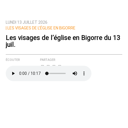
LUNDI 13 JUILLET 2026
|
LES VISAGES DE L’ÉGLISE EN BIGORRE
Les visages de l’église en Bigorre du 13
juil.
ÉCOUTER
PARTAGER