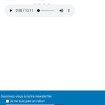
Inscrivez-vous à notre newsletter
Je ne suis pas un robot