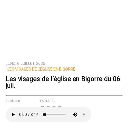
LUNDI 6 JUILLET 2026
|
LES VISAGES DE L’ÉGLISE EN BIGORRE
Les visages de l’église en Bigorre du 06
juil.
ÉCOUTER
PARTAGER