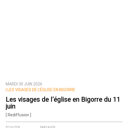
MARDI 30 JUIN 2026
|
LES VISAGES DE L’ÉGLISE EN BIGORRE
Les visages de l’église en Bigorre du 11
juin
[ Rediffusion ]
ÉCOUTER
PARTAGER