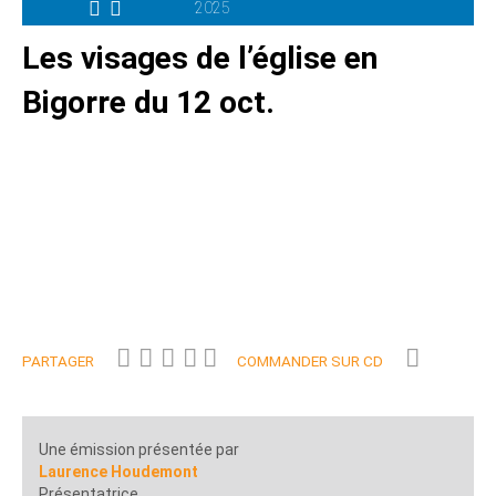
2025
Les visages de l’église en
Bigorre du 12 oct.
PARTAGER
COMMANDER SUR CD
Une émission présentée par
Laurence Houdemont
Présentatrice