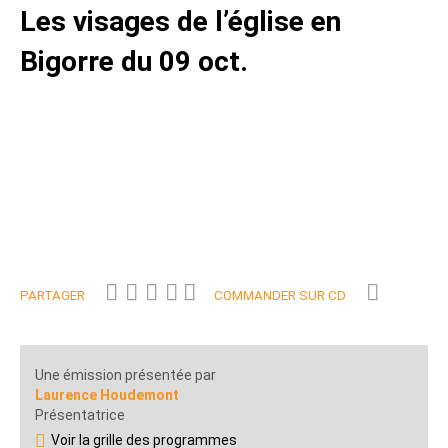
Les visages de l’église en
Bigorre du 09 oct.
PARTAGER
COMMANDER SUR CD
Une émission présentée par
Laurence Houdemont
Présentatrice
Voir la grille des programmes