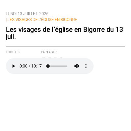
LUNDI 13 JUILLET 2026
|
LES VISAGES DE L’ÉGLISE EN BIGORRE
Les visages de l’église en Bigorre du 13
juil.
ÉCOUTER
PARTAGER