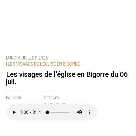
LUNDI 6 JUILLET 2026
|
LES VISAGES DE L’ÉGLISE EN BIGORRE
Les visages de l’église en Bigorre du 06
juil.
ÉCOUTER
PARTAGER