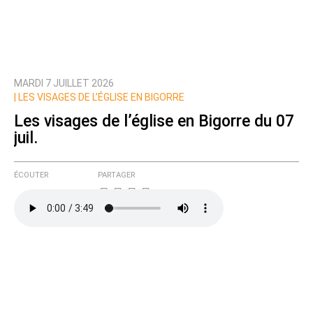
MARDI 7 JUILLET 2026
|
LES VISAGES DE L’ÉGLISE EN BIGORRE
Les visages de l’église en Bigorre du 07
juil.
ÉCOUTER
PARTAGER