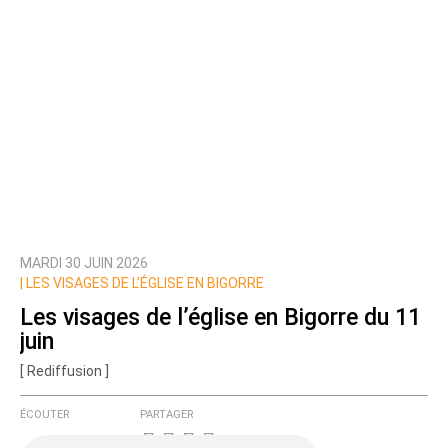
MARDI 30 JUIN 2026
|
LES VISAGES DE L’ÉGLISE EN BIGORRE
Les visages de l’église en Bigorre du 11
juin
[ Rediffusion ]
ÉCOUTER
PARTAGER