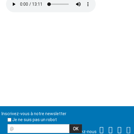
Inscrivez-vous à notre newsletter
Je ne suis pas un robot
@
Suivez-nous