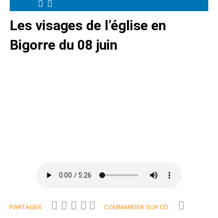
Les visages de l’église en
Bigorre du 08 juin
PARTAGER
COMMANDER SUR CD