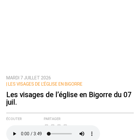
MARDI 7 JUILLET 2026
|
LES VISAGES DE L’ÉGLISE EN BIGORRE
Les visages de l’église en Bigorre du 07
juil.
ÉCOUTER
PARTAGER