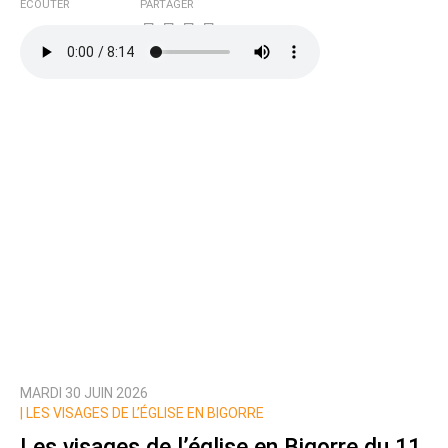
ÉCOUTER
PARTAGER
MARDI 30 JUIN 2026
|
LES VISAGES DE L’ÉGLISE EN BIGORRE
Les visages de l’église en Bigorre du 11