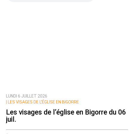
LUNDI 6 JUILLET 2026
|
LES VISAGES DE L’ÉGLISE EN BIGORRE
Les visages de l’église en Bigorre du 06
juil.