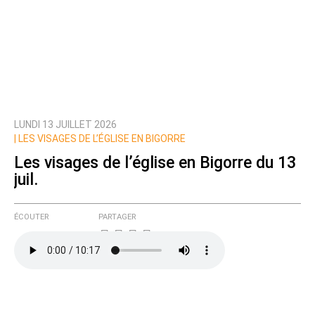
LUNDI 13 JUILLET 2026
|
LES VISAGES DE L’ÉGLISE EN BIGORRE
Les visages de l’église en Bigorre du 13
juil.
ÉCOUTER
PARTAGER