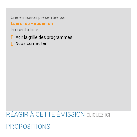
Une émission présentée par
Laurence Houdemont
Présentatrice
Voir la grille des programmes
Nous contacter
RÉAGIR À CETTE ÉMISSION
CLIQUEZ ICI
PROPOSITIONS
Qui êtes-vous ?