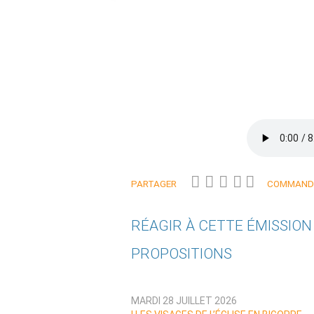
PARTAGER
COMMANDE
RÉAGIR À CETTE ÉMISSIO
PROPOSITIONS
Qui êtes-vous ?
MARDI 28 JUILLET 2026