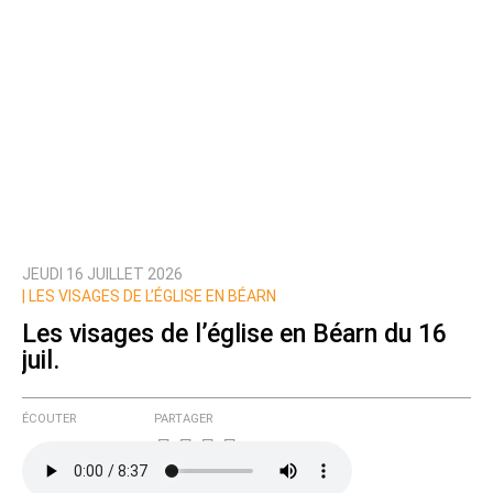
JEUDI 16 JUILLET 2026
|
LES VISAGES DE L’ÉGLISE EN BÉARN
Les visages de l’église en Béarn du 16
juil.
ÉCOUTER
PARTAGER