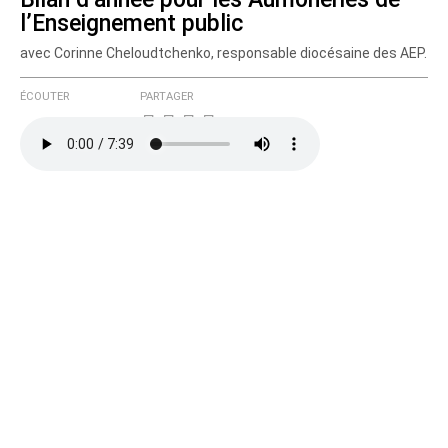
l’Enseignement public
avec Corinne Cheloudtchenko, responsable diocésaine des AEP.
ÉCOUTER
PARTAGER