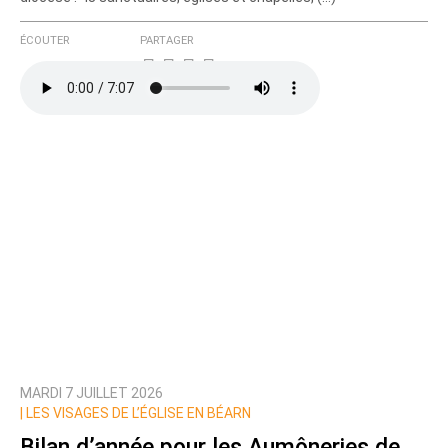
ÉCOUTER
PARTAGER
MARDI 7 JUILLET 2026
|
LES VISAGES DE L’ÉGLISE EN BÉARN
Bilan d’année pour les Aumôneries de