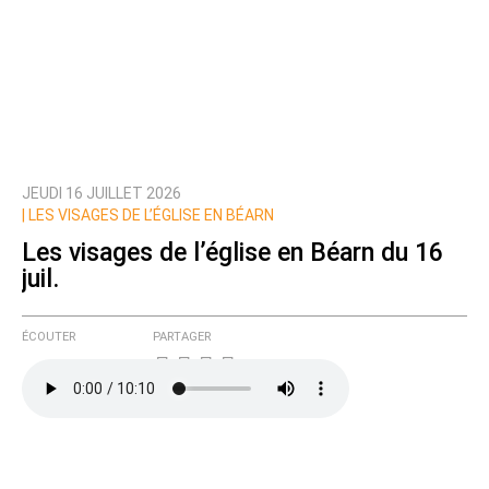
JEUDI 16 JUILLET 2026
|
LES VISAGES DE L’ÉGLISE EN BÉARN
Les visages de l’église en Béarn du 16
juil.
ÉCOUTER
PARTAGER