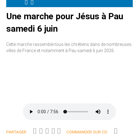
Une marche pour Jésus à Pau
samedi 6 juin
Cette marche rassemble tous les chrétiens dans de nombreuses
villes de France et notamment à Pau samedi 6 juin 2026.
PARTAGER
COMMANDER SUR CD