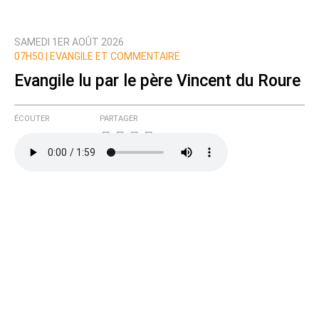
SAMEDI 1ER AOÛT 2026
07H50 |
EVANGILE ET COMMENTAIRE
Evangile lu par le père Vincent du Roure
ÉCOUTER
PARTAGER