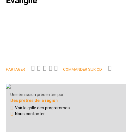
Evangile
PARTAGER
COMMANDER SUR CD
Une émission présentée par
Des prêtres de la région
Voir la grille des programmes
Nous contacter