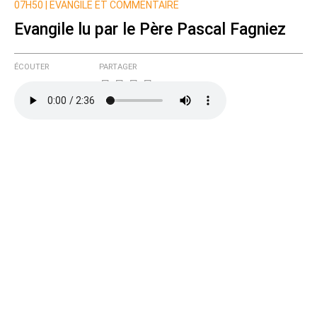
07H50 |
EVANGILE ET COMMENTAIRE
Evangile lu par le Père Pascal Fagniez
ÉCOUTER
PARTAGER