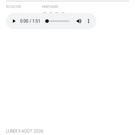
ÉCOUTER
PARTAGER
LUNDI 3 AOÛT 2026