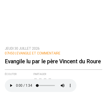
JEUDI 30 JUILLET 2026
07H50 |
EVANGILE ET COMMENTAIRE
Evangile lu par le père Vincent du Roure
ÉCOUTER
PARTAGER