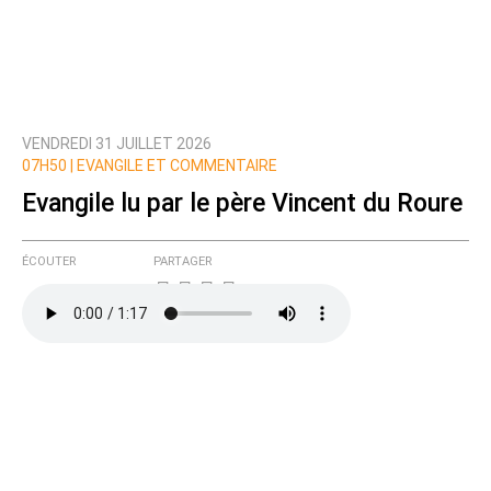
VENDREDI 31 JUILLET 2026
07H50 |
EVANGILE ET COMMENTAIRE
Evangile lu par le père Vincent du Roure
ÉCOUTER
PARTAGER