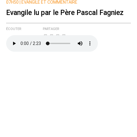
07H50 |
EVANGILE ET COMMENTAIRE
Evangile lu par le Père Pascal Fagniez
ÉCOUTER
PARTAGER