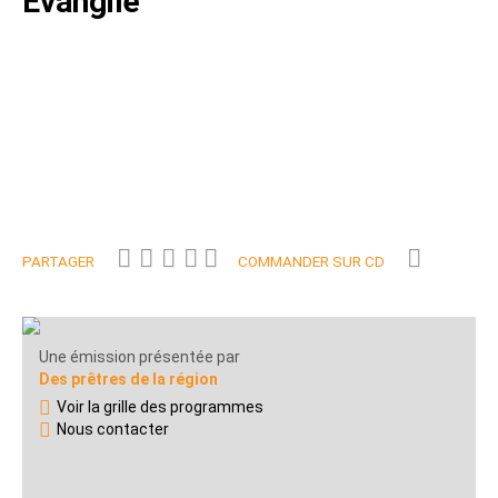
Evangile
PARTAGER
COMMANDER SUR CD
Une émission présentée par
Des prêtres de la région
Voir la grille des programmes
Nous contacter