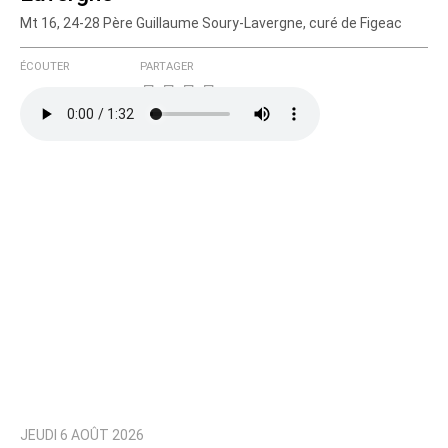
Mt 16, 24-28 Père Guillaume Soury-Lavergne, curé de Figeac
ÉCOUTER
PARTAGER
JEUDI 6 AOÛT 2026